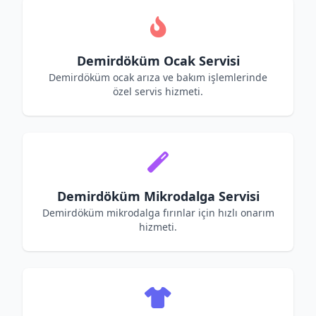
Demirdöküm Ocak Servisi
Demirdöküm ocak arıza ve bakım işlemlerinde
özel servis hizmeti.
Demirdöküm Mikrodalga Servisi
Demirdöküm mikrodalga fırınlar için hızlı onarım
hizmeti.