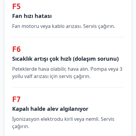
F5
Fan hızı hatası
Fan motoru veya kablo arızası. Servis çağırın.
F6
Sıcaklık artışı çok hızlı (dolaşım sorunu)
Peteklerde hava olabilir, hava alın. Pompa veya 3
yollu valf arızası için servis çağırın.
F7
Kapalı halde alev algılanıyor
İyonizasyon elektrodu kirli veya nemli. Servis
çağırın.