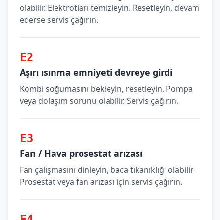
olabilir. Elektrotları temizleyin. Resetleyin, devam
ederse servis çağırın.
E2
Aşırı ısınma emniyeti devreye girdi
Kombi soğumasını bekleyin, resetleyin. Pompa
veya dolaşım sorunu olabilir. Servis çağırın.
E3
Fan / Hava prosestat arızası
Fan çalışmasını dinleyin, baca tıkanıklığı olabilir.
Prosestat veya fan arızası için servis çağırın.
E4