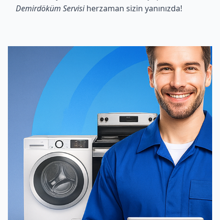
Demirdöküm Servisi
herzaman sizin yanınızda!