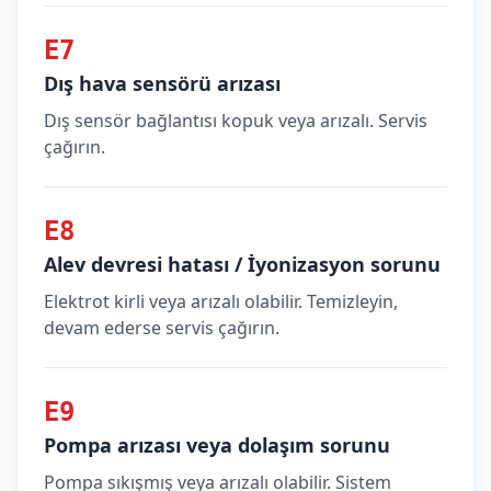
E7
Dış hava sensörü arızası
Dış sensör bağlantısı kopuk veya arızalı. Servis
çağırın.
E8
Alev devresi hatası / İyonizasyon sorunu
Elektrot kirli veya arızalı olabilir. Temizleyin,
devam ederse servis çağırın.
E9
Pompa arızası veya dolaşım sorunu
Pompa sıkışmış veya arızalı olabilir. Sistem