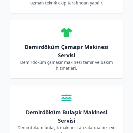
uzman teknik ekip tarafından yapılır.
Demirdöküm Çamaşır Makinesi
Servisi
Demirdöküm çamaşır makinesi tamir ve bakım
hizmetleri.
Demirdöküm Bulaşık Makinesi
Servisi
Demirdöküm bulaşık makinesi arızalarına hızlı ve