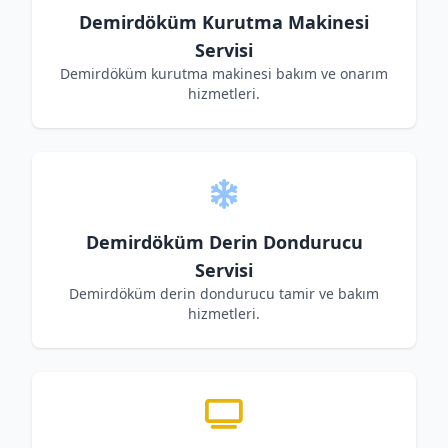
Demirdöküm Kurutma Makinesi
Servisi
Demirdöküm kurutma makinesi bakım ve onarım
hizmetleri.
Demirdöküm Derin Dondurucu
Servisi
Demirdöküm derin dondurucu tamir ve bakım
hizmetleri.