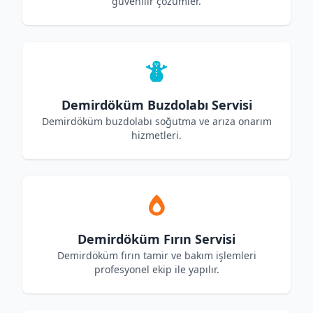
güvenilir çözümler.
Demirdöküm Buzdolabı Servisi
Demirdöküm buzdolabı soğutma ve arıza onarım
hizmetleri.
Demirdöküm Fırın Servisi
Demirdöküm fırın tamir ve bakım işlemleri
profesyonel ekip ile yapılır.