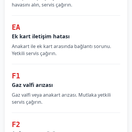
havasını alın, servis çağırın.
EA
Ek kart iletişim hatası
Anakart ile ek kart arasında bağlantı sorunu.
Yetkili servis çağırın.
F1
Gaz valfi arızası
Gaz valfi veya anakart arızası. Mutlaka yetkili
servis çağırın.
F2