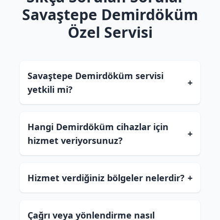
Savaştepe Demirdöküm
Özel Servisi
Savaştepe Demirdöküm servisi
+
yetkili mi?
Hangi Demirdöküm cihazlar için
+
hizmet veriyorsunuz?
Hizmet verdiğiniz bölgeler nelerdir?
+
Çağrı veya yönlendirme nasıl