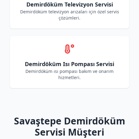
Demirdöküm Televizyon Servisi
Demirdöküm televizyon arızaları için özel servis
çözümleri.
Demirdöküm Isı Pompası Servisi
Demirdöküm ısı pompası bakım ve onarım
hizmetleri.
Savaştepe Demirdöküm
Servisi Müşteri