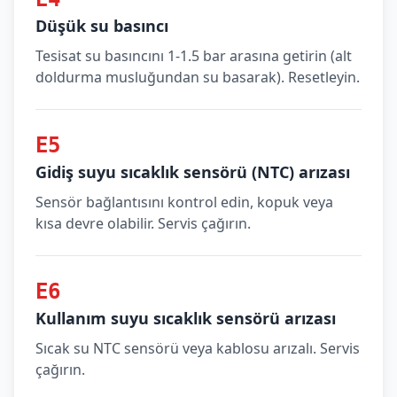
Düşük su basıncı
Tesisat su basıncını 1-1.5 bar arasına getirin (alt
doldurma musluğundan su basarak). Resetleyin.
E5
Gidiş suyu sıcaklık sensörü (NTC) arızası
Sensör bağlantısını kontrol edin, kopuk veya
kısa devre olabilir. Servis çağırın.
E6
Kullanım suyu sıcaklık sensörü arızası
Sıcak su NTC sensörü veya kablosu arızalı. Servis
çağırın.