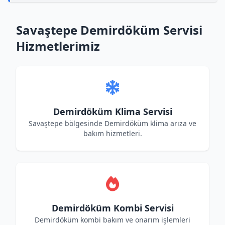
Savaştepe Demirdöküm Servisi
Hizmetlerimiz
Demirdöküm Klima Servisi
Savaştepe bölgesinde Demirdöküm klima arıza ve
bakım hizmetleri.
Demirdöküm Kombi Servisi
Demirdöküm kombi bakım ve onarım işlemleri