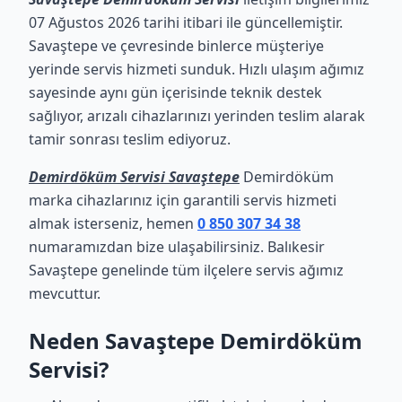
07 Ağustos 2026 tarihi itibari ile güncellemiştir.
Savaştepe ve çevresinde binlerce müşteriye
yerinde servis hizmeti sunduk. Hızlı ulaşım ağımız
sayesinde aynı gün içerisinde teknik destek
sağlıyor, arızalı cihazlarınızı yerinden teslim alarak
tamir sonrası teslim ediyoruz.
Demirdöküm Servisi Savaştepe
Demirdöküm
marka cihazlarınız için garantili servis hizmeti
almak isterseniz, hemen
0 850 307 34 38
numaramızdan bize ulaşabilirsiniz. Balıkesir
Savaştepe genelinde tüm ilçelere servis ağımız
mevcuttur.
Neden Savaştepe Demirdöküm
Servisi?