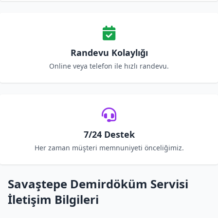
Randevu Kolaylığı
Online veya telefon ile hızlı randevu.
7/24 Destek
Her zaman müşteri memnuniyeti önceliğimiz.
Savaştepe Demirdöküm Servisi
İletişim Bilgileri