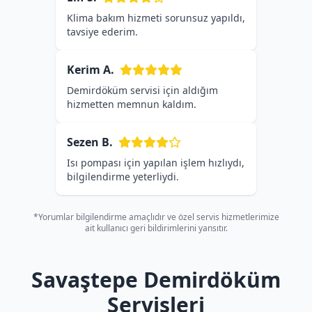
Klima bakım hizmeti sorunsuz yapıldı,
tavsiye ederim.
Kerim A.
Demirdöküm servisi için aldığım
hizmetten memnun kaldım.
Sezen B.
Isı pompası için yapılan işlem hızlıydı,
bilgilendirme yeterliydi.
*Yorumlar bilgilendirme amaçlıdır ve özel servis hizmetlerimize
ait kullanıcı geri bildirimlerini yansıtır.
Savaştepe Demirdöküm
Servisleri