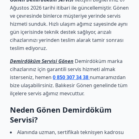
Ağustos 2026 tarihi itibari ile güncellemiştir. Gönen
ve çevresinde binlerce müşteriye yerinde servis
hizmeti sunduk. Hızlı ulaşım ağımız sayesinde aynı
gün içerisinde teknik destek sağlıyor, arızalı
cihazlarınızı yerinden teslim alarak tamir sonrası
teslim ediyoruz.
Demirdöküm Servisi Gönen
Demirdöküm marka
cihazlarınız için garantili servis hizmeti almak
isterseniz, hemen
0 850 307 34 38
numaramızdan
bize ulaşabilirsiniz. Balıkesir Gönen genelinde tüm
ilçelere servis ağımız mevcuttur.
Neden Gönen Demirdöküm
Servisi?
Alanında uzman, sertifikalı teknisyen kadrosu