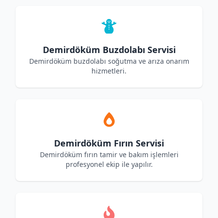
Demirdöküm Buzdolabı Servisi
Demirdöküm buzdolabı soğutma ve arıza onarım
hizmetleri.
Demirdöküm Fırın Servisi
Demirdöküm fırın tamir ve bakım işlemleri
profesyonel ekip ile yapılır.