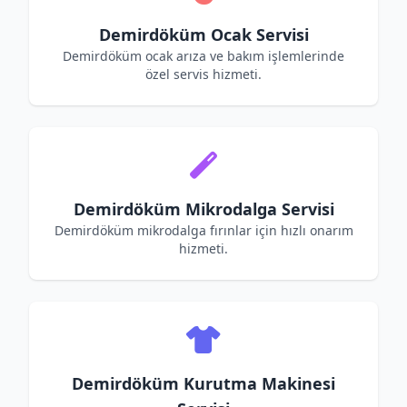
Demirdöküm Ocak Servisi
Demirdöküm ocak arıza ve bakım işlemlerinde
özel servis hizmeti.
Demirdöküm Mikrodalga Servisi
Demirdöküm mikrodalga fırınlar için hızlı onarım
hizmeti.
Demirdöküm Kurutma Makinesi