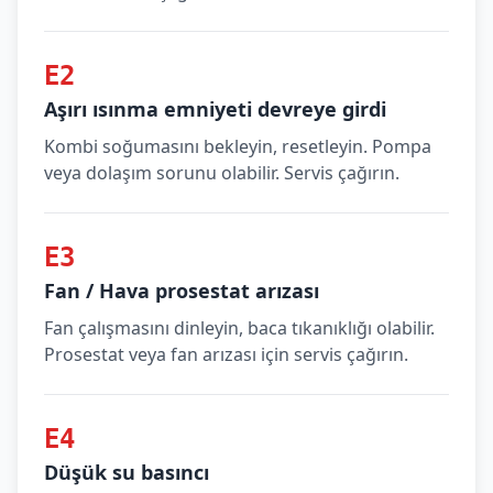
E2
Aşırı ısınma emniyeti devreye girdi
Kombi soğumasını bekleyin, resetleyin. Pompa
veya dolaşım sorunu olabilir. Servis çağırın.
E3
Fan / Hava prosestat arızası
Fan çalışmasını dinleyin, baca tıkanıklığı olabilir.
Prosestat veya fan arızası için servis çağırın.
E4
Düşük su basıncı