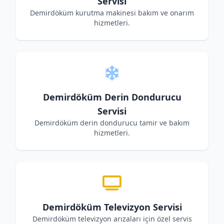
Servisi
Demirdöküm kurutma makinesi bakım ve onarım
hizmetleri.
Demirdöküm Derin Dondurucu
Servisi
Demirdöküm derin dondurucu tamir ve bakım
hizmetleri.
Demirdöküm Televizyon Servisi
Demirdöküm televizyon arızaları için özel servis