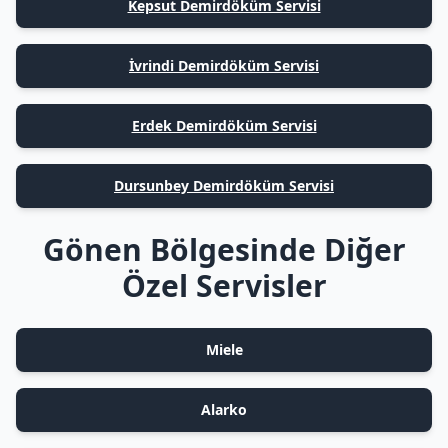
Kepsut Demirdöküm Servisi
İvrindi Demirdöküm Servisi
Erdek Demirdöküm Servisi
Dursunbey Demirdöküm Servisi
Gönen Bölgesinde Diğer
Özel Servisler
Miele
Alarko