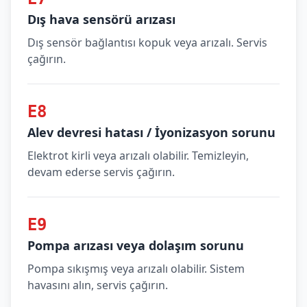
Dış hava sensörü arızası
Dış sensör bağlantısı kopuk veya arızalı. Servis
çağırın.
E8
Alev devresi hatası / İyonizasyon sorunu
Elektrot kirli veya arızalı olabilir. Temizleyin,
devam ederse servis çağırın.
E9
Pompa arızası veya dolaşım sorunu
Pompa sıkışmış veya arızalı olabilir. Sistem
havasını alın, servis çağırın.