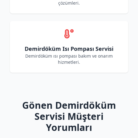
çözümleri.
Demirdöküm Isı Pompası Servisi
Demirdöküm ısı pompası bakım ve onarım
hizmetleri.
Gönen Demirdöküm
Servisi Müşteri
Yorumları