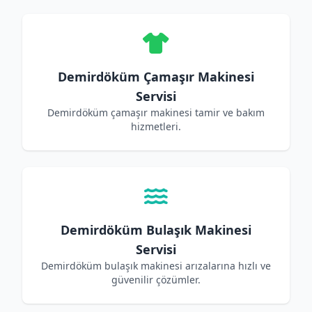
Demirdöküm Çamaşır Makinesi
Servisi
Demirdöküm çamaşır makinesi tamir ve bakım
hizmetleri.
Demirdöküm Bulaşık Makinesi
Servisi
Demirdöküm bulaşık makinesi arızalarına hızlı ve
güvenilir çözümler.