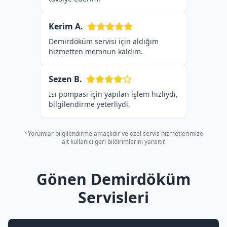
Kerim A.
Demirdöküm servisi için aldığım
hizmetten memnun kaldım.
Sezen B.
Isı pompası için yapılan işlem hızlıydı,
bilgilendirme yeterliydi.
*Yorumlar bilgilendirme amaçlıdır ve özel servis hizmetlerimize
ait kullanıcı geri bildirimlerini yansıtır.
Gönen Demirdöküm
Servisleri