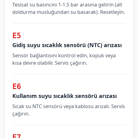
Tesisat su basıncını 1-1.5 bar arasına getirin (alt
doldurma musluğundan su basarak). Resetleyin.
E5
Gidiş suyu sıcaklık sensörü (NTC) arızası
Sensör bağlantısını kontrol edin, kopuk veya
kısa devre olabilir. Servis çağırın.
E6
Kullanım suyu sıcaklık sensörü arızası
Sıcak su NTC sensörü veya kablosu arızalı. Servis
çağırın.
E7