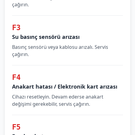
çağırın.
F3
Su basınç sensörü arızası
Basınç sensörü veya kablosu arızalı. Servis
çağırın.
F4
Anakart hatası / Elektronik kart arızası
Cihazı resetleyin. Devam ederse anakart
değişimi gerekebilir, servis çağırın.
F5