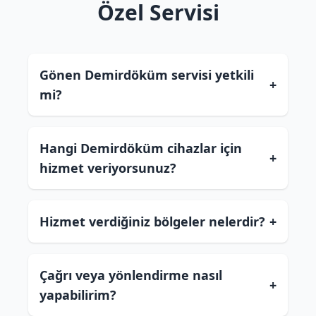
Özel Servisi
Gönen Demirdöküm servisi yetkili
+
mi?
Hangi Demirdöküm cihazlar için
+
hizmet veriyorsunuz?
Hizmet verdiğiniz bölgeler nelerdir?
+
Çağrı veya yönlendirme nasıl
+
yapabilirim?