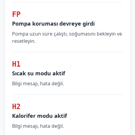
FP
Pompa koruması devreye girdi
Pompa uzun süre çalıştı, soğumasını bekleyin ve
resetleyin.
H1
Sıcak su modu aktif
Bilgi mesajı, hata değil.
H2
Kalorifer modu aktif
Bilgi mesajı, hata değil.