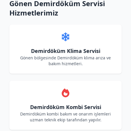
Gönen Demirdöküm Servisi
Hizmetlerimiz
Demirdöküm Klima Servisi
Gönen bölgesinde Demirdöküm klima arıza ve
bakım hizmetleri.
Demirdöküm Kombi Servisi
Demirdöküm kombi bakım ve onarım işlemleri
uzman teknik ekip tarafından yapılır.