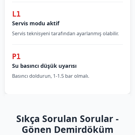
L1
Servis modu aktif
Servis teknisyeni tarafından ayarlanmış olabilir.
P1
Su basıncı düşük uyarısı
Basıncı doldurun, 1-1.5 bar olmalı.
Sıkça Sorulan Sorular -
Gönen Demirdöküm