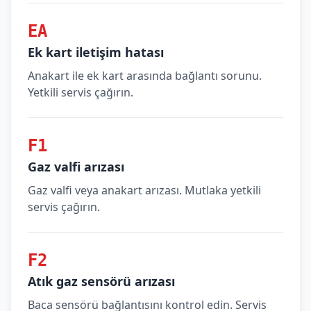
EA
Ek kart iletişim hatası
Anakart ile ek kart arasında bağlantı sorunu.
Yetkili servis çağırın.
F1
Gaz valfi arızası
Gaz valfi veya anakart arızası. Mutlaka yetkili
servis çağırın.
F2
Atık gaz sensörü arızası
Baca sensörü bağlantısını kontrol edin. Servis