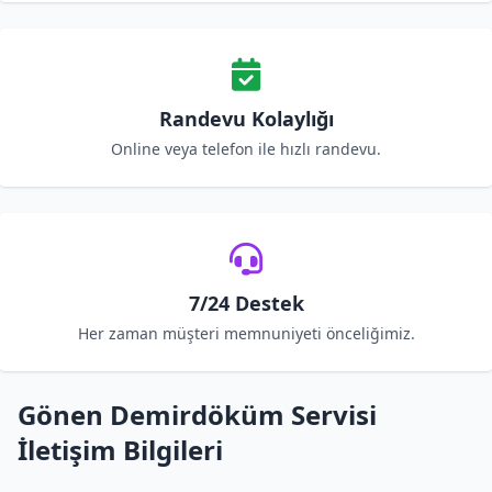
Randevu Kolaylığı
Online veya telefon ile hızlı randevu.
7/24 Destek
Her zaman müşteri memnuniyeti önceliğimiz.
Gönen Demirdöküm Servisi
İletişim Bilgileri