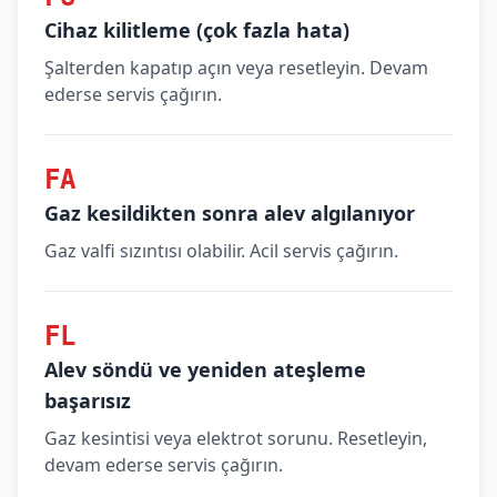
Cihaz kilitleme (çok fazla hata)
Şalterden kapatıp açın veya resetleyin. Devam
ederse servis çağırın.
FA
Gaz kesildikten sonra alev algılanıyor
Gaz valfi sızıntısı olabilir. Acil servis çağırın.
FL
Alev söndü ve yeniden ateşleme
başarısız
Gaz kesintisi veya elektrot sorunu. Resetleyin,
devam ederse servis çağırın.