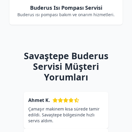
Buderus Isı Pompası Servisi
Buderus ısı pompası bakım ve onarım hizmetleri.
Savaştepe Buderus
Servisi Müşteri
Yorumları
Ahmet K.
Çamaşır makinem kısa sürede tamir
edildi. Savaştepe bölgesinde hızlı
servis aldım.