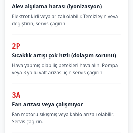
Alev algılama hatası (iyonizasyon)
Elektrot kirli veya arızalı olabilir. Temizleyin veya
değiştirin, servis çağırın.
2P
Sıcaklık artışı çok hızlı (dolaşım sorunu)
Hava yapmış olabilir, petekleri hava alın. Pompa
veya 3 yollu valf arızası için servis çağırın.
3A
Fan arızası veya çalışmıyor
Fan motoru sıkışmış veya kablo arızalı olabilir.
Servis çağırın.