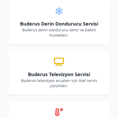
Buderus Derin Dondurucu Servisi
Buderus derin dondurucu tamir ve bakım
hizmetleri.
Buderus Televizyon Servisi
Buderus televizyon arızaları için özel servis
çözümleri.