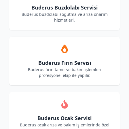
Buderus Buzdolabı Servisi
Buderus buzdolabı soğutma ve arıza onarım
hizmetleri.
Buderus Fırın Servisi
Buderus fırın tamir ve bakım işlemleri
profesyonel ekip ile yapılır.
Buderus Ocak Servisi
Buderus ocak arıza ve bakım işlemlerinde özel