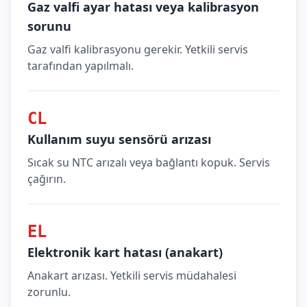
Gaz valfi ayar hatası veya kalibrasyon
sorunu
Gaz valfi kalibrasyonu gerekir. Yetkili servis
tarafından yapılmalı.
CL
Kullanım suyu sensörü arızası
Sıcak su NTC arızalı veya bağlantı kopuk. Servis
çağırın.
EL
Elektronik kart hatası (anakart)
Anakart arızası. Yetkili servis müdahalesi
zorunlu.