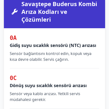
Savaştepe Buderus Kombi
Arıza Kodları ve
Çözümleri
0A
Gidiş suyu sıcaklık sensörü (NTC) arızası
Sensör bağlantısını kontrol edin, kopuk veya
kısa devre olabilir. Servis çağırın.
0C
Dönüş suyu sıcaklık sensörü arızası
Sensör veya kablo arızası. Yetkili servis
müdahalesi gerekir.