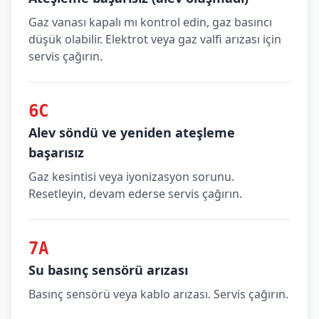
Gaz vanası kapalı mı kontrol edin, gaz basıncı
düşük olabilir. Elektrot veya gaz valfi arızası için
servis çağırın.
6C
Alev söndü ve yeniden ateşleme
başarısız
Gaz kesintisi veya iyonizasyon sorunu.
Resetleyin, devam ederse servis çağırın.
7A
Su basınç sensörü arızası
Basınç sensörü veya kablo arızası. Servis çağırın.