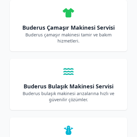
Buderus Çamaşır Makinesi Servisi
Buderus çamaşır makinesi tamir ve bakım
hizmetleri.
Buderus Bulaşık Makinesi Servisi
Buderus bulaşık makinesi arızalarına hızlı ve
güvenilir çözümler.