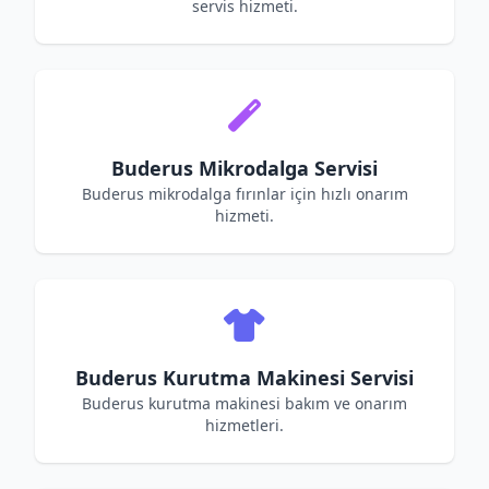
servis hizmeti.
Buderus Mikrodalga Servisi
Buderus mikrodalga fırınlar için hızlı onarım
hizmeti.
Buderus Kurutma Makinesi Servisi
Buderus kurutma makinesi bakım ve onarım
hizmetleri.