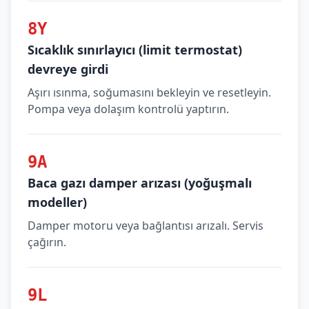
8Y
Sıcaklık sınırlayıcı (limit termostat)
devreye girdi
Aşırı ısınma, soğumasını bekleyin ve resetleyin.
Pompa veya dolaşım kontrolü yaptırın.
9A
Baca gazı damper arızası (yoğuşmalı
modeller)
Damper motoru veya bağlantısı arızalı. Servis
çağırın.
9L