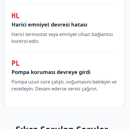
HL
Harici emniyet devresi hatası
Harici termostat veya emniyet cihazı bağlantısı
kontrol edin.
PL
Pompa koruması devreye girdi
Pompa uzun süre çalıştı, soğumasını bekleyin ve
resetleyin. Devam ederse servis çağırın.