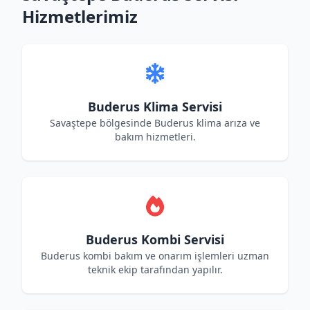
Hizmetlerimiz
Buderus Klima Servisi
Savaştepe bölgesinde Buderus klima arıza ve
bakım hizmetleri.
Buderus Kombi Servisi
Buderus kombi bakım ve onarım işlemleri uzman
teknik ekip tarafından yapılır.