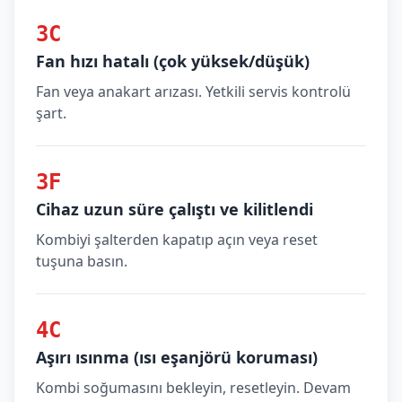
3C
Fan hızı hatalı (çok yüksek/düşük)
Fan veya anakart arızası. Yetkili servis kontrolü
şart.
3F
Cihaz uzun süre çalıştı ve kilitlendi
Kombiyi şalterden kapatıp açın veya reset
tuşuna basın.
4C
Aşırı ısınma (ısı eşanjörü koruması)
Kombi soğumasını bekleyin, resetleyin. Devam