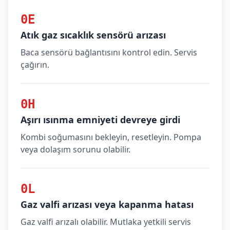
0E
Atık gaz sıcaklık sensörü arızası
Baca sensörü bağlantısını kontrol edin. Servis
çağırın.
0H
Aşırı ısınma emniyeti devreye girdi
Kombi soğumasını bekleyin, resetleyin. Pompa
veya dolaşım sorunu olabilir.
0L
Gaz valfi arızası veya kapanma hatası
Gaz valfi arızalı olabilir. Mutlaka yetkili servis