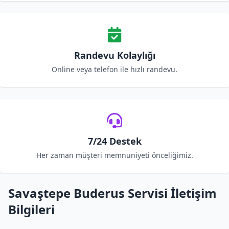
Randevu Kolaylığı
Online veya telefon ile hızlı randevu.
7/24 Destek
Her zaman müşteri memnuniyeti önceliğimiz.
Savaştepe Buderus Servisi İletişim
Bilgileri