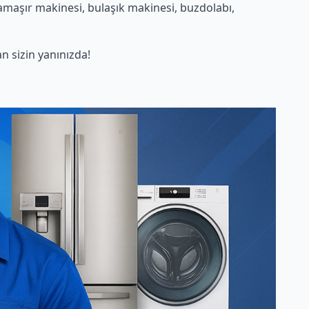
amaşır makinesi, bulaşık makinesi, buzdolabı,
 sizin yanınızda!