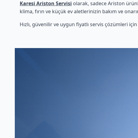
Karesi Ariston Servisi
olarak, sadece Ariston ürünl
klima, fırın ve küçük ev aletlerinizin bakım ve onarı
Hızlı, güvenilir ve uygun fiyatlı servis çözümleri iç