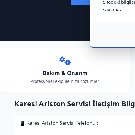
Sitedeki bilgile
sayılmaz.
Bakım & Onarım
Profesyonel ekip ile hızlı çözümler.
Karesi Ariston Servisi İletişim Bilg
📱 Karesi Ariston Servisi Telefonu :