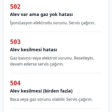
502
Alev var ama gaz yok hatası
İyonizasyon elektrodu sorunu. Servis çağırın.
503
Alev kesilmesi hatası
Gaz basıncı veya elektrot sorunu. Resetleyin,
devam ederse servis çağırın.
504
Alev kesilmesi (birden fazla)
Baca veya gaz sorunu olabilir. Servis çağırın.