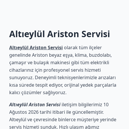
Altıeylül Ariston Servisi
Altıeylül Ariston Servisi
olarak tüm ilçeler
genelinde Ariston beyaz eşya, klima, buzdolabı,
çamaşır ve bulaşık makinesi gibi tüm elektrikli
cihazlarınız için profesyonel servis hizmeti
sunuyoruz. Deneyimli teknisyenlerimizle arızaları
kısa sürede tespit ediyor, orijinal yedek parçalarla
kalıcı çözümler sağlıyoruz.
Altıeylül Ariston Servisi
iletişim bilgilerimiz 10
Ağustos 2026 tarihi itibari ile güncellemiştir.
Altıeylül ve çevresinde binlerce müşteriye yerinde
servis hizmeti sunduk. Hızlı ulaşım ağımız