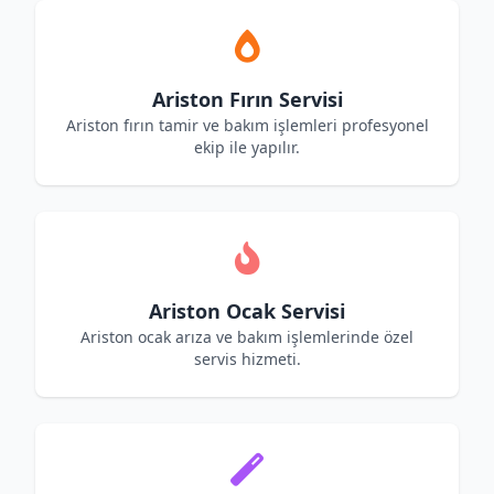
Ariston Fırın Servisi
Ariston fırın tamir ve bakım işlemleri profesyonel
ekip ile yapılır.
Ariston Ocak Servisi
Ariston ocak arıza ve bakım işlemlerinde özel
servis hizmeti.