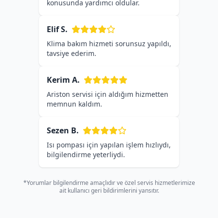
konusunda yardımcı oldular.
Elif S.
Klima bakım hizmeti sorunsuz yapıldı,
tavsiye ederim.
Kerim A.
Ariston servisi için aldığım hizmetten
memnun kaldım.
Sezen B.
Isı pompası için yapılan işlem hızlıydı,
bilgilendirme yeterliydi.
*Yorumlar bilgilendirme amaçlıdır ve özel servis hizmetlerimize
ait kullanıcı geri bildirimlerini yansıtır.