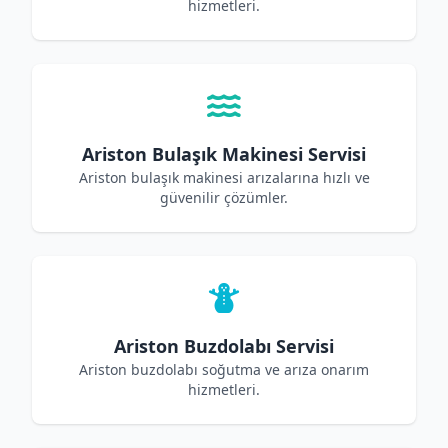
hizmetleri.
Ariston Bulaşık Makinesi Servisi
Ariston bulaşık makinesi arızalarına hızlı ve
güvenilir çözümler.
Ariston Buzdolabı Servisi
Ariston buzdolabı soğutma ve arıza onarım
hizmetleri.