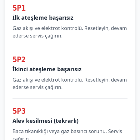
5P1
İlk ateşleme başarısız
Gaz akışı ve elektrot kontrolü. Resetleyin, devam
ederse servis çağırın.
5P2
İkinci ateşleme başarısız
Gaz akışı ve elektrot kontrolü. Resetleyin, devam
ederse servis çağırın.
5P3
Alev kesilmesi (tekrarlı)
Baca tıkanıklığı veya gaz basıncı sorunu. Servis
çağırın.