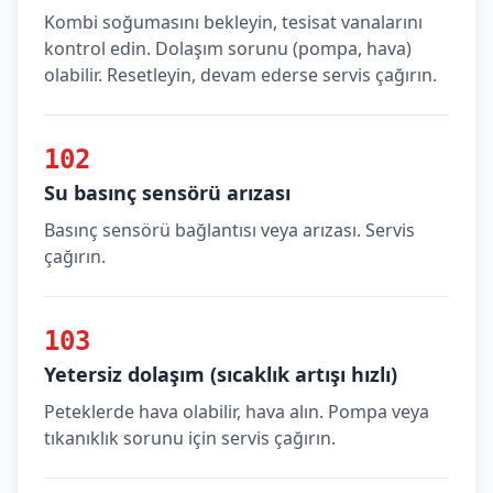
Kombi soğumasını bekleyin, tesisat vanalarını
kontrol edin. Dolaşım sorunu (pompa, hava)
olabilir. Resetleyin, devam ederse servis çağırın.
102
Su basınç sensörü arızası
Basınç sensörü bağlantısı veya arızası. Servis
çağırın.
103
Yetersiz dolaşım (sıcaklık artışı hızlı)
Peteklerde hava olabilir, hava alın. Pompa veya
tıkanıklık sorunu için servis çağırın.