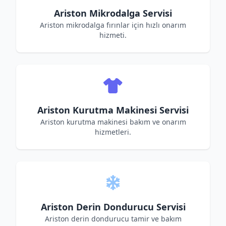
Ariston Mikrodalga Servisi
Ariston mikrodalga fırınlar için hızlı onarım
hizmeti.
Ariston Kurutma Makinesi Servisi
Ariston kurutma makinesi bakım ve onarım
hizmetleri.
Ariston Derin Dondurucu Servisi
Ariston derin dondurucu tamir ve bakım