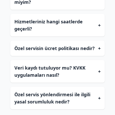
miyim?
Hizmetleriniz hangi saatlerde
+
geçerli?
Özel servisin ücret politikası nedir?
+
Veri kaydı tutuluyor mu? KVKK
+
uygulamaları nasıl?
Özel servis yönlendirmesi ile ilgili
+
yasal sorumluluk nedir?