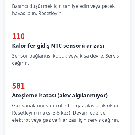
Basıncı düşürmek için tahliye edin veya petek
havası alın. Resetleyin.
110
Kalorifer gidiş NTC sensörü arızası
Sensör bağlantısı kopuk veya kısa devre. Servis
çağırın.
501
Ateşleme hatası (alev algılanmıyor)
Gaz vanalarını kontrol edin, gaz akışı açık olsun.
Resetleyin (maks. 3-5 kez). Devam ederse
elektrot veya gaz valfi arızası için servis çağırın.