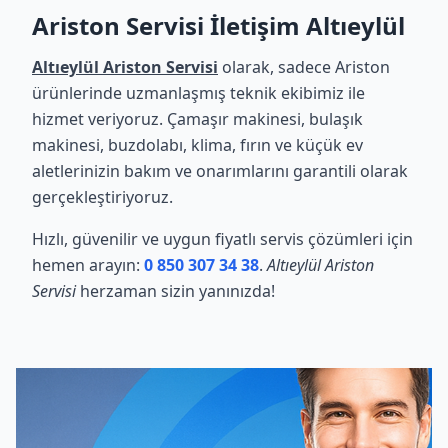
Ariston Servisi İletişim Altıeylül
Altıeylül Ariston Servisi
olarak, sadece Ariston
ürünlerinde uzmanlaşmış teknik ekibimiz ile
hizmet veriyoruz. Çamaşır makinesi, bulaşık
makinesi, buzdolabı, klima, fırın ve küçük ev
aletlerinizin bakım ve onarımlarını garantili olarak
gerçekleştiriyoruz.
Hızlı, güvenilir ve uygun fiyatlı servis çözümleri için
hemen arayın:
0 850 307 34 38
.
Altıeylül Ariston
Servisi
herzaman sizin yanınızda!