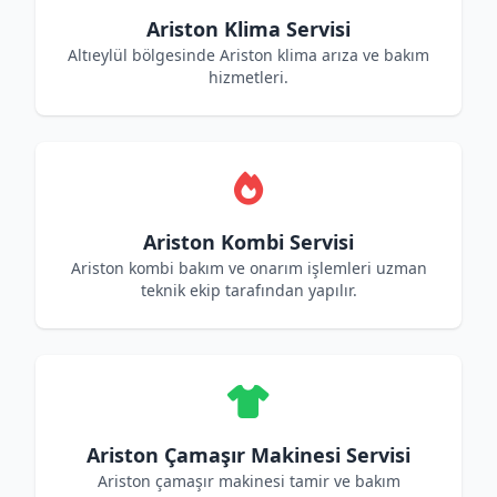
Ariston Klima Servisi
Altıeylül bölgesinde Ariston klima arıza ve bakım
hizmetleri.
Ariston Kombi Servisi
Ariston kombi bakım ve onarım işlemleri uzman
teknik ekip tarafından yapılır.
Ariston Çamaşır Makinesi Servisi
Ariston çamaşır makinesi tamir ve bakım