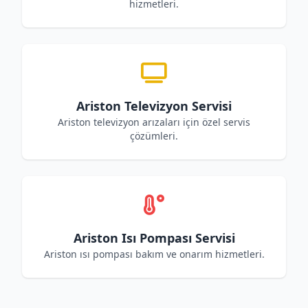
hizmetleri.
Ariston Televizyon Servisi
Ariston televizyon arızaları için özel servis
çözümleri.
Ariston Isı Pompası Servisi
Ariston ısı pompası bakım ve onarım hizmetleri.