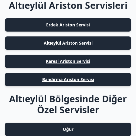
Altıeylül Ariston Servisleri
Erdek Ariston Servisi
Altıeylül Ariston Servisi
Karesi Ariston Servisi
Bandırma Ariston Servisi
Altıeylül Bölgesinde Diğer
Özel Servisler
Uğur