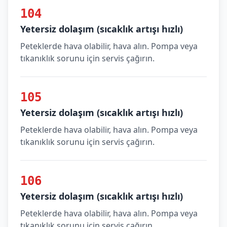
104
Yetersiz dolaşım (sıcaklık artışı hızlı)
Peteklerde hava olabilir, hava alın. Pompa veya
tıkanıklık sorunu için servis çağırın.
105
Yetersiz dolaşım (sıcaklık artışı hızlı)
Peteklerde hava olabilir, hava alın. Pompa veya
tıkanıklık sorunu için servis çağırın.
106
Yetersiz dolaşım (sıcaklık artışı hızlı)
Peteklerde hava olabilir, hava alın. Pompa veya
tıkanıklık sorunu için servis çağırın.