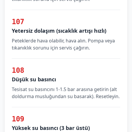
107
Yetersiz dolaşım (sıcaklık artışı hızlı)
Peteklerde hava olabilir, hava alın. Pompa veya
tıkanıklık sorunu için servis çağırın.
108
Düşük su basıncı
Tesisat su basıncını 1-1.5 bar arasına getirin (alt
doldurma musluğundan su basarak). Resetleyin.
109
Yüksek su basıncı (3 bar üstü)