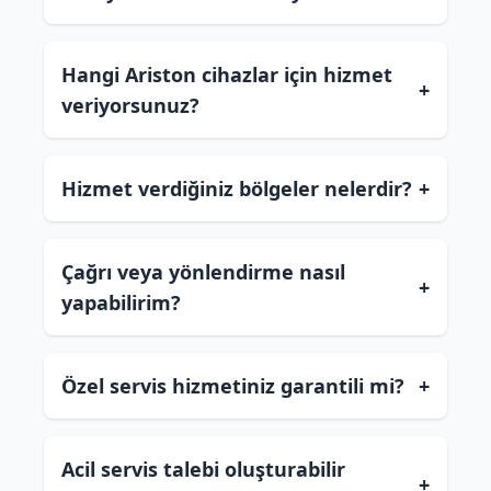
Hangi Ariston cihazlar için hizmet
+
veriyorsunuz?
Hizmet verdiğiniz bölgeler nelerdir?
+
Çağrı veya yönlendirme nasıl
+
yapabilirim?
Özel servis hizmetiniz garantili mi?
+
Acil servis talebi oluşturabilir
+