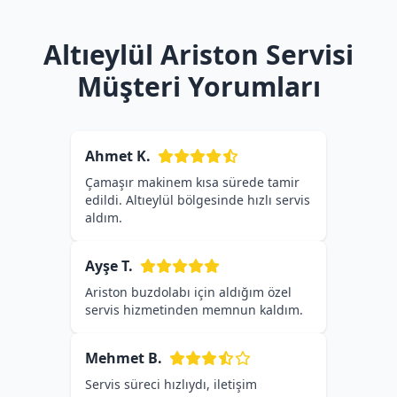
Altıeylül Ariston Servisi
Müşteri Yorumları
Ahmet K.
Çamaşır makinem kısa sürede tamir
edildi. Altıeylül bölgesinde hızlı servis
aldım.
Ayşe T.
Ariston buzdolabı için aldığım özel
servis hizmetinden memnun kaldım.
Mehmet B.
Servis süreci hızlıydı, iletişim