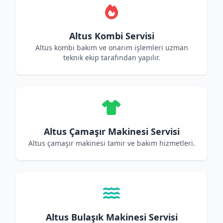
Altus Kombi Servisi
Altus kombi bakım ve onarım işlemleri uzman
teknik ekip tarafından yapılır.
Altus Çamaşır Makinesi Servisi
Altus çamaşır makinesi tamir ve bakım hizmetleri.
Altus Bulaşık Makinesi Servisi