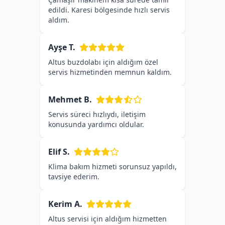
edildi. Karesi bölgesinde hızlı servis
aldım.
Ayşe T.
Altus buzdolabı için aldığım özel
servis hizmetinden memnun kaldım.
Mehmet B.
Servis süreci hızlıydı, iletişim
konusunda yardımcı oldular.
Elif S.
Klima bakım hizmeti sorunsuz yapıldı,
tavsiye ederim.
Kerim A.
Altus servisi için aldığım hizmetten