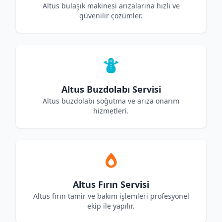
Altus bulaşık makinesi arızalarına hızlı ve
güvenilir çözümler.
Altus Buzdolabı Servisi
Altus buzdolabı soğutma ve arıza onarım
hizmetleri.
Altus Fırın Servisi
Altus fırın tamir ve bakım işlemleri profesyonel
ekip ile yapılır.