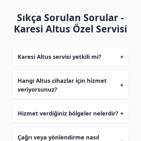
Sıkça Sorulan Sorular -
Karesi Altus Özel Servisi
Karesi Altus servisi yetkili mi?
+
Hangi Altus cihazlar için hizmet
+
veriyorsunuz?
Hizmet verdiğiniz bölgeler nelerdir?
+
Çağrı veya yönlendirme nasıl