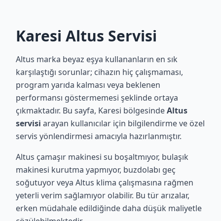
Karesi Altus Servisi
Altus marka beyaz eşya kullananların en sık
karşılaştığı sorunlar; cihazın hiç çalışmaması,
program yarıda kalması veya beklenen
performansı göstermemesi şeklinde ortaya
çıkmaktadır. Bu sayfa, Karesi bölgesinde
Altus
servisi
arayan kullanıcılar için bilgilendirme ve özel
servis yönlendirmesi amacıyla hazırlanmıştır.
Altus çamaşır makinesi su boşaltmıyor, bulaşık
makinesi kurutma yapmıyor, buzdolabı geç
soğutuyor veya Altus klima çalışmasına rağmen
yeterli verim sağlamıyor olabilir. Bu tür arızalar,
erken müdahale edildiğinde daha düşük maliyetle