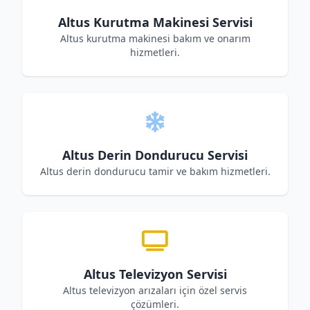
Altus Kurutma Makinesi Servisi
Altus kurutma makinesi bakım ve onarım
hizmetleri.
Altus Derin Dondurucu Servisi
Altus derin dondurucu tamir ve bakım hizmetleri.
Altus Televizyon Servisi
Altus televizyon arızaları için özel servis
çözümleri.