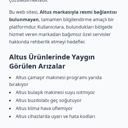
çözülebilmektedir.
Bu web sitesi,
Altus markasıyla resmi bağlantısı
bulunmayan
, tamamen bilgilendirme amaçlı bir
platformdur. Kullanıcılara, bulundukları bölgede
hizmet veren markadan bağımsız özel servisler
hakkında rehberlik etmeyi hedefler.
Altus Ürünlerinde Yaygın
Görülen Arızalar
Altus çamaşır makinesi programı yarıda
bırakıyor
Altus bulaşık makinesi suyu ısıtmıyor
Altus buzdolabı geç soğutuyor
Altus klima hava üflemiyor
Altus cihazlarda uyarı ve hata kodları