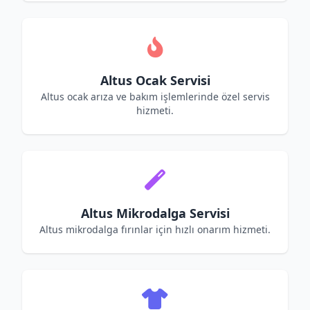
Altus Ocak Servisi
Altus ocak arıza ve bakım işlemlerinde özel servis
hizmeti.
Altus Mikrodalga Servisi
Altus mikrodalga fırınlar için hızlı onarım hizmeti.