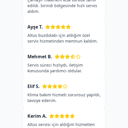
edildi. İvrindi bölgesinde hızlı servis
aldım.
Ayşe T.
Altus buzdolabı için aldığım özel
servis hizmetinden memnun kaldım.
Mehmet B.
Servis süreci hızlıydı, iletişim
konusunda yardımcı oldular.
Elif S.
Klima bakım hizmeti sorunsuz yapıldı,
tavsiye ederim.
Kerim A.
Altus servisi için aldığım hizmetten