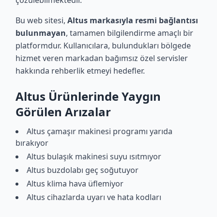
çözülebilmektedir.
Bu web sitesi,
Altus markasıyla resmi bağlantısı
bulunmayan
, tamamen bilgilendirme amaçlı bir
platformdur. Kullanıcılara, bulundukları bölgede
hizmet veren markadan bağımsız özel servisler
hakkında rehberlik etmeyi hedefler.
Altus Ürünlerinde Yaygın
Görülen Arızalar
Altus çamaşır makinesi programı yarıda
bırakıyor
Altus bulaşık makinesi suyu ısıtmıyor
Altus buzdolabı geç soğutuyor
Altus klima hava üflemiyor
Altus cihazlarda uyarı ve hata kodları