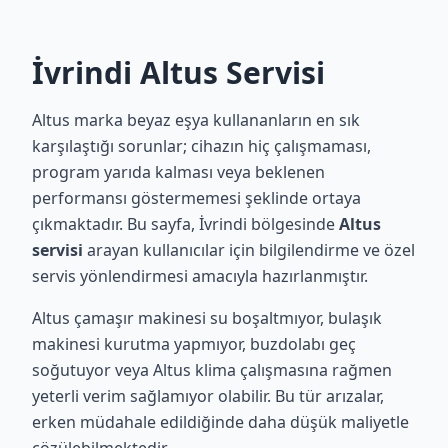
İvrindi Altus Servisi
Altus marka beyaz eşya kullananların en sık
karşılaştığı sorunlar; cihazın hiç çalışmaması,
program yarıda kalması veya beklenen
performansı göstermemesi şeklinde ortaya
çıkmaktadır. Bu sayfa, İvrindi bölgesinde
Altus
servisi
arayan kullanıcılar için bilgilendirme ve özel
servis yönlendirmesi amacıyla hazırlanmıştır.
Altus çamaşır makinesi su boşaltmıyor, bulaşık
makinesi kurutma yapmıyor, buzdolabı geç
soğutuyor veya Altus klima çalışmasına rağmen
yeterli verim sağlamıyor olabilir. Bu tür arızalar,
erken müdahale edildiğinde daha düşük maliyetle