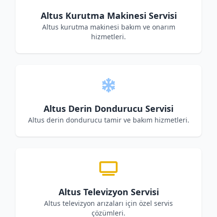
Altus Kurutma Makinesi Servisi
Altus kurutma makinesi bakım ve onarım
hizmetleri.
Altus Derin Dondurucu Servisi
Altus derin dondurucu tamir ve bakım hizmetleri.
Altus Televizyon Servisi
Altus televizyon arızaları için özel servis
çözümleri.