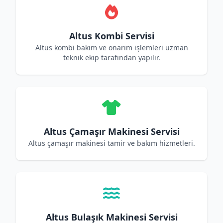
Altus Kombi Servisi
Altus kombi bakım ve onarım işlemleri uzman
teknik ekip tarafından yapılır.
Altus Çamaşır Makinesi Servisi
Altus çamaşır makinesi tamir ve bakım hizmetleri.
Altus Bulaşık Makinesi Servisi