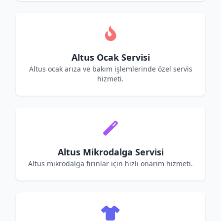
Altus Ocak Servisi
Altus ocak arıza ve bakım işlemlerinde özel servis
hizmeti.
Altus Mikrodalga Servisi
Altus mikrodalga fırınlar için hızlı onarım hizmeti.