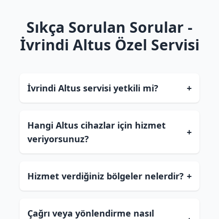
Sıkça Sorulan Sorular -
İvrindi Altus Özel Servisi
İvrindi Altus servisi yetkili mi?
+
Hangi Altus cihazlar için hizmet
+
veriyorsunuz?
Hizmet verdiğiniz bölgeler nelerdir?
+
Çağrı veya yönlendirme nasıl