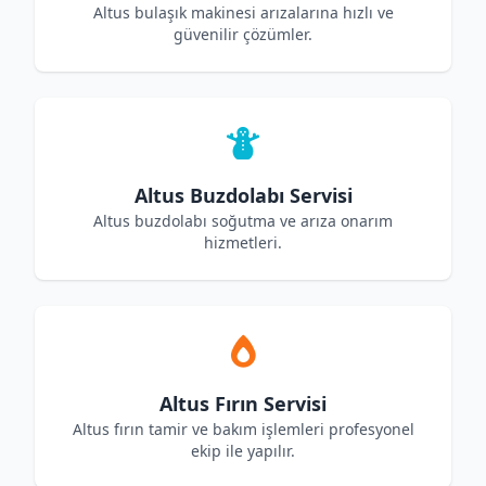
Altus bulaşık makinesi arızalarına hızlı ve
güvenilir çözümler.
Altus Buzdolabı Servisi
Altus buzdolabı soğutma ve arıza onarım
hizmetleri.
Altus Fırın Servisi
Altus fırın tamir ve bakım işlemleri profesyonel
ekip ile yapılır.