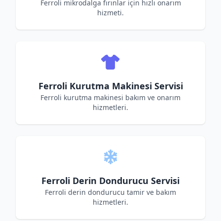
Ferroli mikrodalga fırınlar için hızlı onarım
hizmeti.
Ferroli Kurutma Makinesi Servisi
Ferroli kurutma makinesi bakım ve onarım
hizmetleri.
Ferroli Derin Dondurucu Servisi
Ferroli derin dondurucu tamir ve bakım
hizmetleri.