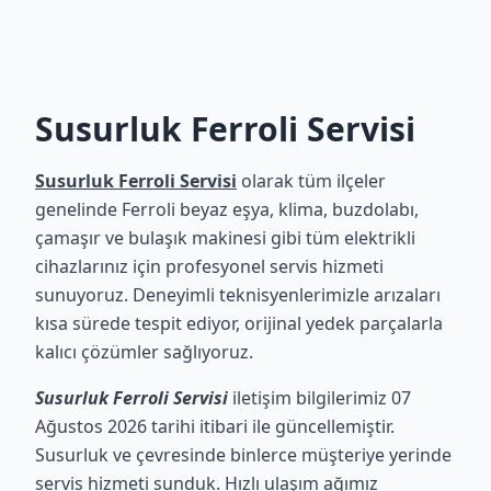
Susurluk Ferroli Servisi
Susurluk Ferroli Servisi
olarak tüm ilçeler
genelinde Ferroli beyaz eşya, klima, buzdolabı,
çamaşır ve bulaşık makinesi gibi tüm elektrikli
cihazlarınız için profesyonel servis hizmeti
sunuyoruz. Deneyimli teknisyenlerimizle arızaları
kısa sürede tespit ediyor, orijinal yedek parçalarla
kalıcı çözümler sağlıyoruz.
Susurluk Ferroli Servisi
iletişim bilgilerimiz 07
Ağustos 2026 tarihi itibari ile güncellemiştir.
Susurluk ve çevresinde binlerce müşteriye yerinde
servis hizmeti sunduk. Hızlı ulaşım ağımız