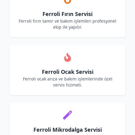
Ferroli Fırın Servisi
Ferroli fırın tamir ve bakım işlemleri profesyonel
ekip ile yapılır.
Ferroli Ocak Servisi
Ferroli ocak arıza ve bakım işlemlerinde özel
servis hizmeti.
Ferroli Mikrodalga Servisi