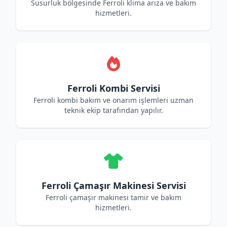
Susurluk bölgesinde Ferroli klima arıza ve bakım
hizmetleri.
Ferroli Kombi Servisi
Ferroli kombi bakım ve onarım işlemleri uzman
teknik ekip tarafından yapılır.
Ferroli Çamaşır Makinesi Servisi
Ferroli çamaşır makinesi tamir ve bakım
hizmetleri.