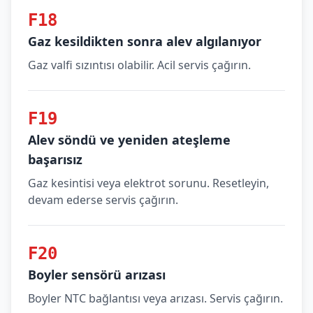
F18
Gaz kesildikten sonra alev algılanıyor
Gaz valfi sızıntısı olabilir. Acil servis çağırın.
F19
Alev söndü ve yeniden ateşleme
başarısız
Gaz kesintisi veya elektrot sorunu. Resetleyin,
devam ederse servis çağırın.
F20
Boyler sensörü arızası
Boyler NTC bağlantısı veya arızası. Servis çağırın.