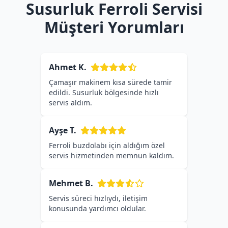
Susurluk Ferroli Servisi
Müşteri Yorumları
Ahmet K.
Çamaşır makinem kısa sürede tamir
edildi. Susurluk bölgesinde hızlı
servis aldım.
Ayşe T.
Ferroli buzdolabı için aldığım özel
servis hizmetinden memnun kaldım.
Mehmet B.
Servis süreci hızlıydı, iletişim
konusunda yardımcı oldular.