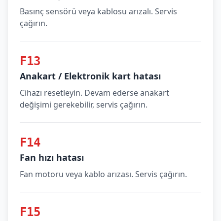
Basınç sensörü veya kablosu arızalı. Servis
çağırın.
F13
Anakart / Elektronik kart hatası
Cihazı resetleyin. Devam ederse anakart
değişimi gerekebilir, servis çağırın.
F14
Fan hızı hatası
Fan motoru veya kablo arızası. Servis çağırın.
F15