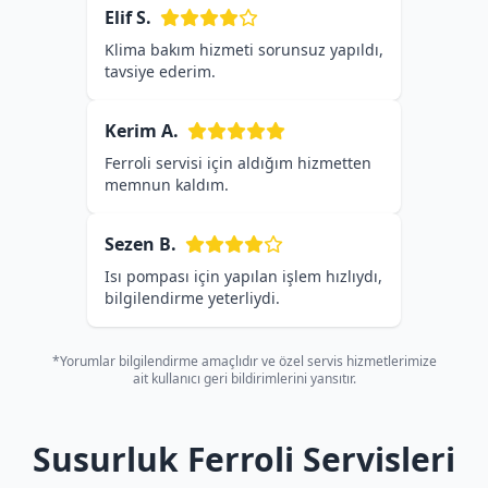
Elif S.
Klima bakım hizmeti sorunsuz yapıldı,
tavsiye ederim.
Kerim A.
Ferroli servisi için aldığım hizmetten
memnun kaldım.
Sezen B.
Isı pompası için yapılan işlem hızlıydı,
bilgilendirme yeterliydi.
*Yorumlar bilgilendirme amaçlıdır ve özel servis hizmetlerimize
ait kullanıcı geri bildirimlerini yansıtır.
Susurluk Ferroli Servisleri