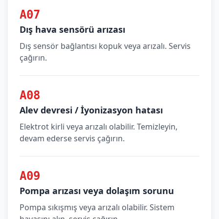
A07
Dış hava sensörü arızası
Dış sensör bağlantısı kopuk veya arızalı. Servis
çağırın.
A08
Alev devresi / İyonizasyon hatası
Elektrot kirli veya arızalı olabilir. Temizleyin,
devam ederse servis çağırın.
A09
Pompa arızası veya dolaşım sorunu
Pompa sıkışmış veya arızalı olabilir. Sistem