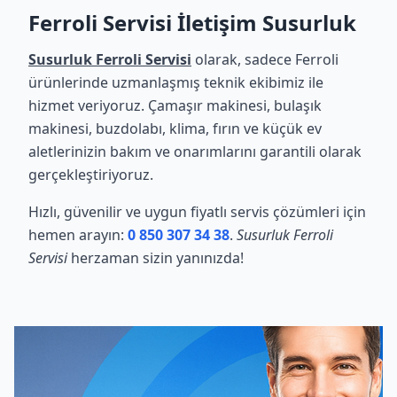
Ferroli Servisi İletişim Susurluk
Susurluk Ferroli Servisi
olarak, sadece Ferroli
ürünlerinde uzmanlaşmış teknik ekibimiz ile
hizmet veriyoruz. Çamaşır makinesi, bulaşık
makinesi, buzdolabı, klima, fırın ve küçük ev
aletlerinizin bakım ve onarımlarını garantili olarak
gerçekleştiriyoruz.
Hızlı, güvenilir ve uygun fiyatlı servis çözümleri için
hemen arayın:
0 850 307 34 38
.
Susurluk Ferroli
Servisi
herzaman sizin yanınızda!