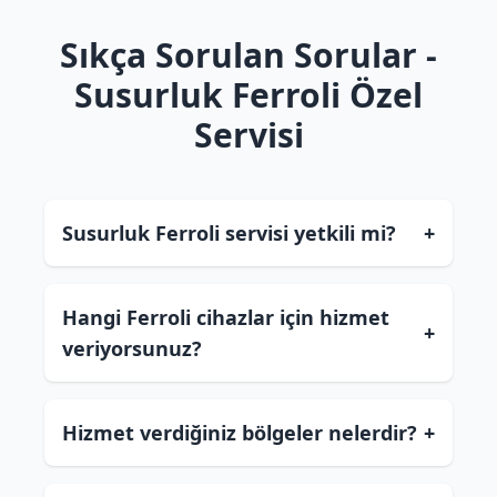
Sıkça Sorulan Sorular -
Susurluk Ferroli Özel
Servisi
Susurluk Ferroli servisi yetkili mi?
+
Hangi Ferroli cihazlar için hizmet
+
veriyorsunuz?
Hizmet verdiğiniz bölgeler nelerdir?
+