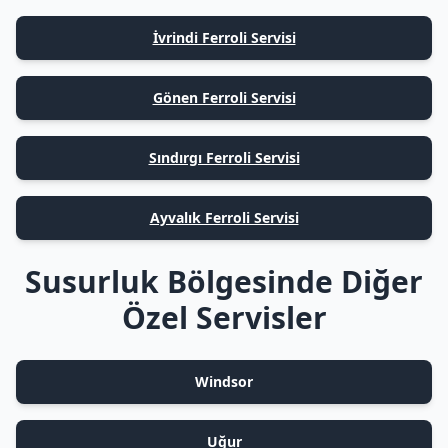
İvrindi Ferroli Servisi
Gönen Ferroli Servisi
Sındırgı Ferroli Servisi
Ayvalık Ferroli Servisi
Susurluk Bölgesinde Diğer
Özel Servisler
Windsor
Uğur