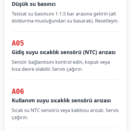
Düşük su basıncı
Tesisat su basıncını 1-1.5 bar arasına getirin (alt
doldurma musluğundan su basarak). Resetleyin.
A05
Gidiş suyu sıcaklık sensörü (NTC) arızası
Sensör bağlantısını kontrol edin, kopuk veya
kısa devre olabilir. Servis çağırın.
A06
Kullanım suyu sıcaklık sensörü arızası
Sıcak su NTC sensörü veya kablosu arızalı. Servis
çağırın.