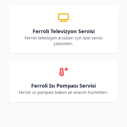
Ferroli Televizyon Servisi
Ferroli televizyon arızaları için özel servis
çözümleri.
Ferroli Isı Pompası Servisi
Ferroli ısı pompası bakım ve onarım hizmetleri.