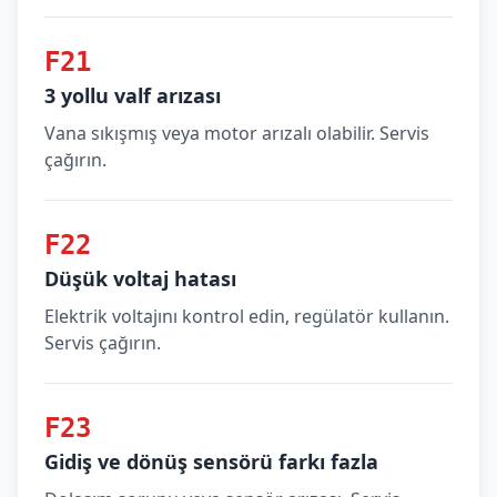
F21
3 yollu valf arızası
Vana sıkışmış veya motor arızalı olabilir. Servis
çağırın.
F22
Düşük voltaj hatası
Elektrik voltajını kontrol edin, regülatör kullanın.
Servis çağırın.
F23
Gidiş ve dönüş sensörü farkı fazla