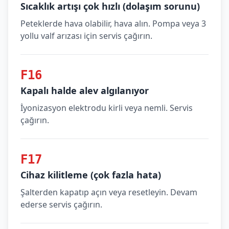
Sıcaklık artışı çok hızlı (dolaşım sorunu)
Peteklerde hava olabilir, hava alın. Pompa veya 3
yollu valf arızası için servis çağırın.
F16
Kapalı halde alev algılanıyor
İyonizasyon elektrodu kirli veya nemli. Servis
çağırın.
F17
Cihaz kilitleme (çok fazla hata)
Şalterden kapatıp açın veya resetleyin. Devam
ederse servis çağırın.