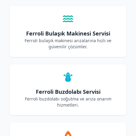
Ferroli Bulaşık Makinesi Servisi
Ferroli bulaşık makinesi arızalarına hızlı ve
güvenilir çözümler.
Ferroli Buzdolabı Servisi
Ferroli buzdolabı soğutma ve arıza onarım
hizmetleri.