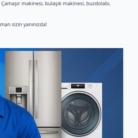
. Çamaşır makinesi, bulaşık makinesi, buzdolabı,
man sizin yanınızda!