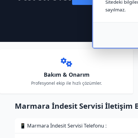
Sitedeki bilgile
sayılmaz.
Bakım & Onarım
Profesyonel ekip ile hızlı çözümler.
Marmara İndesit Servisi İletişim Bi
📱 Marmara İndesit Servisi Telefonu :