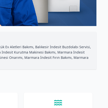
ük Ev Aletleri Bakımı, Balıkesir İndesit Buzdolabı Servisi,
ara İndesit Kurutma Makinesi Bakımı, Marmara İndesit
Makinesi Onarımı, Marmara İndesit Fırın Bakımı, Marmara