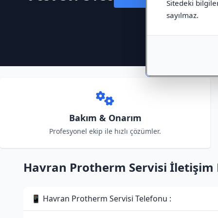
Sitedeki bilgile
sayılmaz.
Bakım & Onarım
Profesyonel ekip ile hızlı çözümler.
Havran Protherm Servisi İletişim B
📱 Havran Protherm Servisi Telefonu :