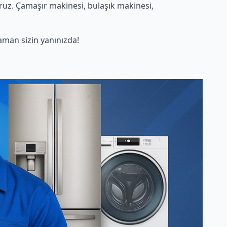
ruz. Çamaşır makinesi, bulaşık makinesi,
man sizin yanınızda!