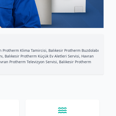
 Protherm Klima Tamircisi, Balıkesir Protherm Buzdolabı
, Balıkesir Protherm Küçük Ev Aletleri Servisi, Havran
avran Protherm Televizyon Servisi, Balıkesir Protherm