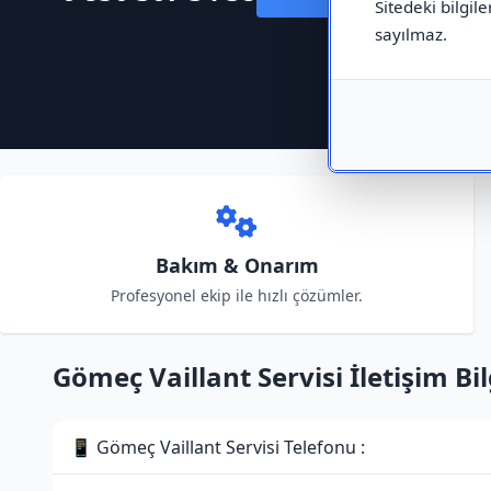
Sitedeki bilgile
sayılmaz.
Bakım & Onarım
Profesyonel ekip ile hızlı çözümler.
Gömeç Vaillant Servisi İletişim Bil
📱 Gömeç Vaillant Servisi Telefonu :