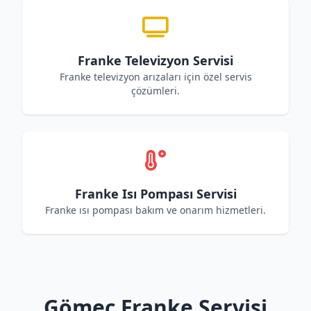
Franke Televizyon Servisi
Franke televizyon arızaları için özel servis
çözümleri.
Franke Isı Pompası Servisi
Franke ısı pompası bakım ve onarım hizmetleri.
Gömeç Franke Servisi