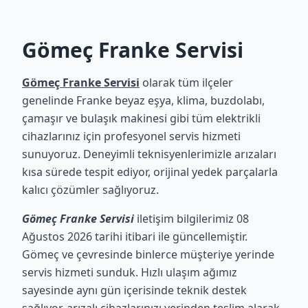
Gömeç Franke Servisi
Gömeç Franke Servisi
olarak tüm ilçeler
genelinde Franke beyaz eşya, klima, buzdolabı,
çamaşır ve bulaşık makinesi gibi tüm elektrikli
cihazlarınız için profesyonel servis hizmeti
sunuyoruz. Deneyimli teknisyenlerimizle arızaları
kısa sürede tespit ediyor, orijinal yedek parçalarla
kalıcı çözümler sağlıyoruz.
Gömeç Franke Servisi
iletişim bilgilerimiz 08
Ağustos 2026 tarihi itibari ile güncellemiştir.
Gömeç ve çevresinde binlerce müşteriye yerinde
servis hizmeti sunduk. Hızlı ulaşım ağımız
sayesinde aynı gün içerisinde teknik destek