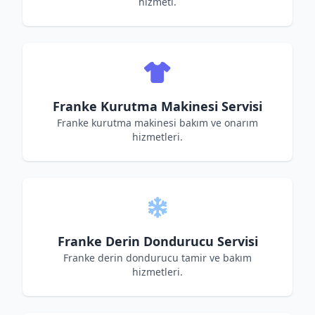
hizmeti.
Franke Kurutma Makinesi Servisi
Franke kurutma makinesi bakım ve onarım
hizmetleri.
Franke Derin Dondurucu Servisi
Franke derin dondurucu tamir ve bakım
hizmetleri.