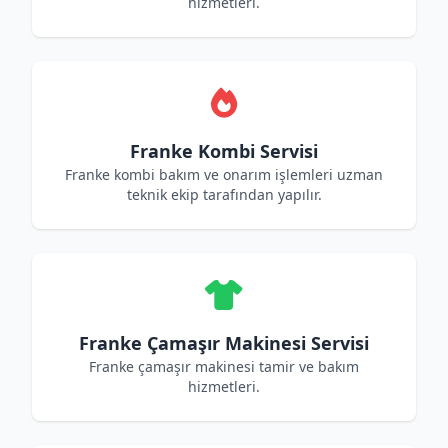
hizmetleri.
Franke Kombi Servisi
Franke kombi bakım ve onarım işlemleri uzman
teknik ekip tarafından yapılır.
Franke Çamaşır Makinesi Servisi
Franke çamaşır makinesi tamir ve bakım
hizmetleri.