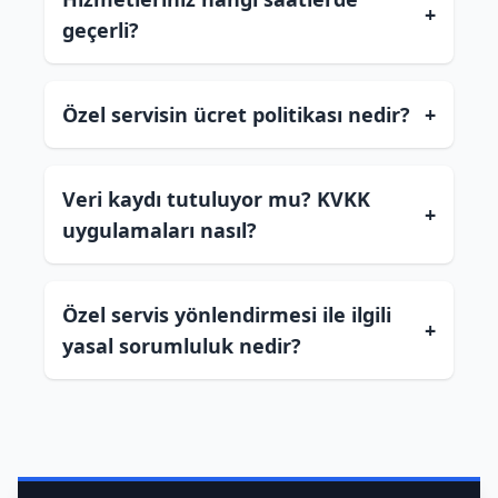
+
geçerli?
Özel servisin ücret politikası nedir?
+
Veri kaydı tutuluyor mu? KVKK
+
uygulamaları nasıl?
Özel servis yönlendirmesi ile ilgili
+
yasal sorumluluk nedir?