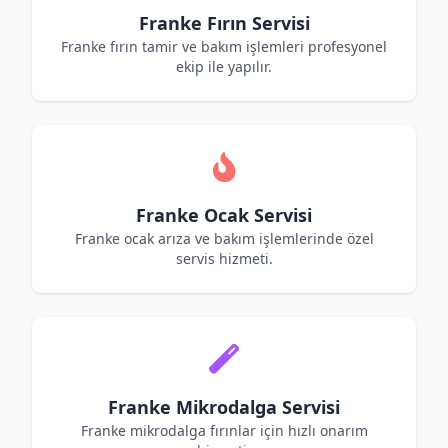
Franke Fırın Servisi
Franke fırın tamir ve bakım işlemleri profesyonel
ekip ile yapılır.
Franke Ocak Servisi
Franke ocak arıza ve bakım işlemlerinde özel
servis hizmeti.
Franke Mikrodalga Servisi
Franke mikrodalga fırınlar için hızlı onarım