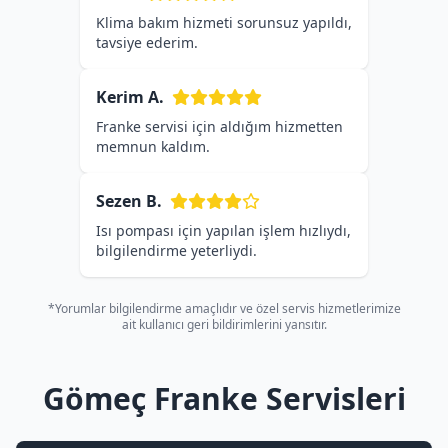
Klima bakım hizmeti sorunsuz yapıldı,
tavsiye ederim.
Kerim A.
Franke servisi için aldığım hizmetten
memnun kaldım.
Sezen B.
Isı pompası için yapılan işlem hızlıydı,
bilgilendirme yeterliydi.
*Yorumlar bilgilendirme amaçlıdır ve özel servis hizmetlerimize
ait kullanıcı geri bildirimlerini yansıtır.
Gömeç Franke Servisleri