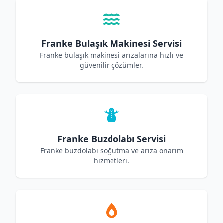
Franke Bulaşık Makinesi Servisi
Franke bulaşık makinesi arızalarına hızlı ve
güvenilir çözümler.
Franke Buzdolabı Servisi
Franke buzdolabı soğutma ve arıza onarım
hizmetleri.