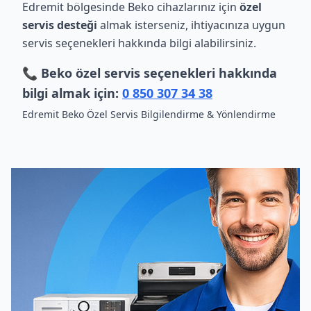
Edremit bölgesinde Beko cihazlarınız için
özel
servis desteği
almak isterseniz, ihtiyacınıza uygun
servis seçenekleri hakkında bilgi alabilirsiniz.
📞 Beko özel servis seçenekleri hakkında
bilgi almak için:
0 850 307 34 38
Edremit Beko Özel Servis Bilgilendirme & Yönlendirme