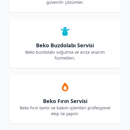
güvenilir çözümler.
Beko Buzdolabı Servisi
Beko buzdolabı soğutma ve arıza onarım
hizmetleri.
Beko Fırın Servisi
Beko fırın tamir ve bakım işlemleri profesyonel
ekip ile yapılır.