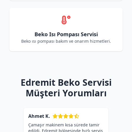
Beko Isı Pompası Servisi
Beko ısı pompası bakım ve onarım hizmetleri.
Edremit Beko Servisi
Müşteri Yorumları
Ahmet K.
Çamaşır makinem kısa sürede tamir
edildi. Edremit bölgesinde hızlı servis