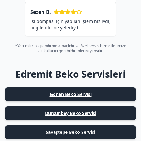
Sezen B.
Isı pompası için yapılan işlem hızlıydı,
bilgilendirme yeterliydi.
*Yorumlar bilgilendirme amaçlıdır ve özel servis hizmetlerimize
ait kullanıcı geri bildirimlerini yansıtır.
Edremit Beko Servisleri
Gönen Beko Servisi
Dursunbey Beko Servisi
Savaştepe Beko Servisi