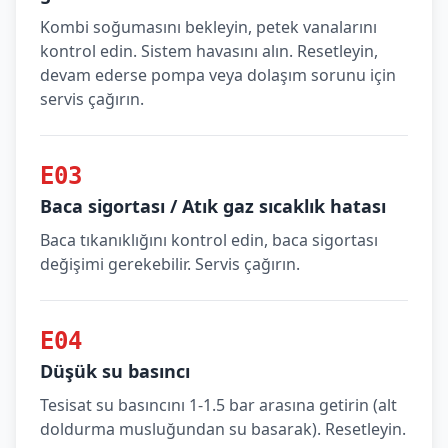
Kombi soğumasını bekleyin, petek vanalarını
kontrol edin. Sistem havasını alın. Resetleyin,
devam ederse pompa veya dolaşım sorunu için
servis çağırın.
E03
Baca sigortası / Atık gaz sıcaklık hatası
Baca tıkanıklığını kontrol edin, baca sigortası
değişimi gerekebilir. Servis çağırın.
E04
Düşük su basıncı
Tesisat su basıncını 1-1.5 bar arasına getirin (alt
doldurma musluğundan su basarak). Resetleyin.