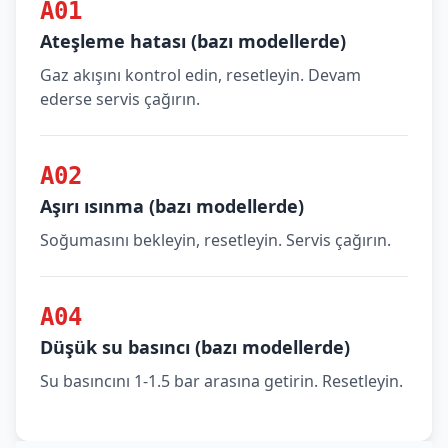
A01
Ateşleme hatası (bazı modellerde)
Gaz akışını kontrol edin, resetleyin. Devam
ederse servis çağırın.
A02
Aşırı ısınma (bazı modellerde)
Soğumasını bekleyin, resetleyin. Servis çağırın.
A04
Düşük su basıncı (bazı modellerde)
Su basıncını 1-1.5 bar arasına getirin. Resetleyin.