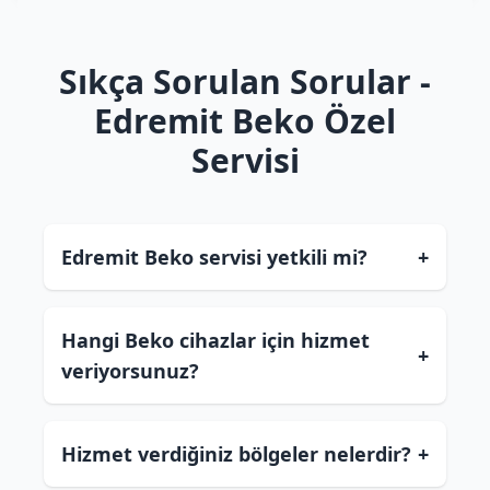
Sıkça Sorulan Sorular -
Edremit Beko Özel
Servisi
Edremit Beko servisi yetkili mi?
+
Hangi Beko cihazlar için hizmet
+
veriyorsunuz?
Hizmet verdiğiniz bölgeler nelerdir?
+