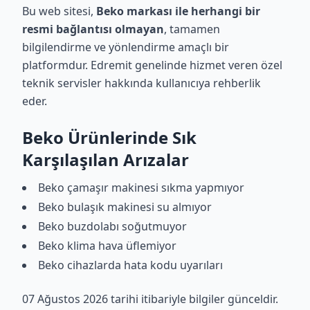
Bu web sitesi,
Beko markası ile herhangi bir
resmi bağlantısı olmayan
, tamamen
bilgilendirme ve yönlendirme amaçlı bir
platformdur. Edremit genelinde hizmet veren özel
teknik servisler hakkında kullanıcıya rehberlik
eder.
Beko Ürünlerinde Sık
Karşılaşılan Arızalar
Beko çamaşır makinesi sıkma yapmıyor
Beko bulaşık makinesi su almıyor
Beko buzdolabı soğutmuyor
Beko klima hava üflemiyor
Beko cihazlarda hata kodu uyarıları
07 Ağustos 2026 tarihi itibariyle bilgiler günceldir.