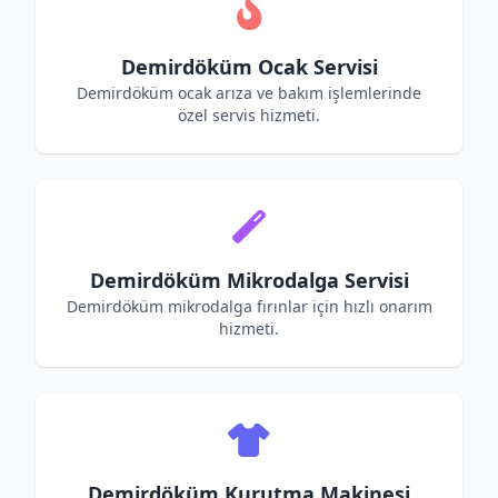
Demirdöküm Ocak Servisi
Demirdöküm ocak arıza ve bakım işlemlerinde
özel servis hizmeti.
Demirdöküm Mikrodalga Servisi
Demirdöküm mikrodalga fırınlar için hızlı onarım
hizmeti.
Demirdöküm Kurutma Makinesi