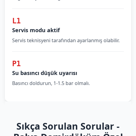
L1
Servis modu aktif
Servis teknisyeni tarafından ayarlanmış olabilir.
P1
Su basıncı düşük uyarısı
Basıncı doldurun, 1-1.5 bar olmalı.
Sıkça Sorulan Sorular -