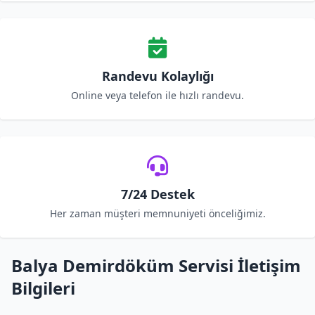
Randevu Kolaylığı
Online veya telefon ile hızlı randevu.
7/24 Destek
Her zaman müşteri memnuniyeti önceliğimiz.
Balya Demirdöküm Servisi İletişim
Bilgileri