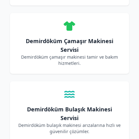
Demirdöküm Çamaşır Makinesi
Servisi
Demirdöküm çamaşır makinesi tamir ve bakım
hizmetleri.
Demirdöküm Bulaşık Makinesi
Servisi
Demirdöküm bulaşık makinesi arızalarına hızlı ve
güvenilir çözümler.