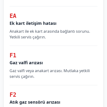
EA
Ek kart iletişim hatası
Anakart ile ek kart arasında bağlantı sorunu.
Yetkili servis çağırın.
F1
Gaz valfi arızası
Gaz valfi veya anakart arızası. Mutlaka yetkili
servis çağırın.
F2
Atık gaz sensörü arızası