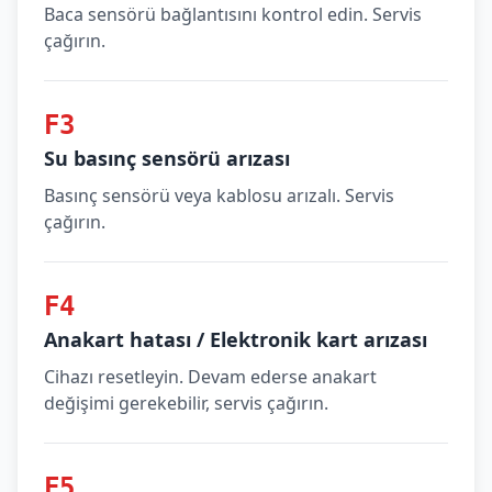
Baca sensörü bağlantısını kontrol edin. Servis
çağırın.
F3
Su basınç sensörü arızası
Basınç sensörü veya kablosu arızalı. Servis
çağırın.
F4
Anakart hatası / Elektronik kart arızası
Cihazı resetleyin. Devam ederse anakart
değişimi gerekebilir, servis çağırın.
F5