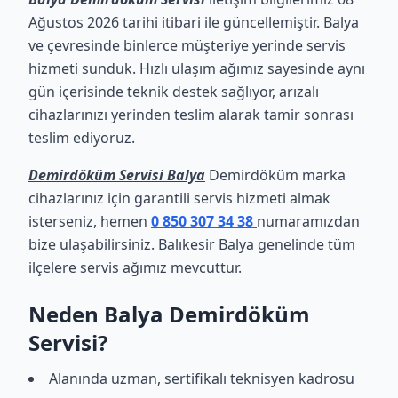
Ağustos 2026 tarihi itibari ile güncellemiştir. Balya
ve çevresinde binlerce müşteriye yerinde servis
hizmeti sunduk. Hızlı ulaşım ağımız sayesinde aynı
gün içerisinde teknik destek sağlıyor, arızalı
cihazlarınızı yerinden teslim alarak tamir sonrası
teslim ediyoruz.
Demirdöküm Servisi Balya
Demirdöküm marka
cihazlarınız için garantili servis hizmeti almak
isterseniz, hemen
0 850 307 34 38
numaramızdan
bize ulaşabilirsiniz. Balıkesir Balya genelinde tüm
ilçelere servis ağımız mevcuttur.
Neden Balya Demirdöküm
Servisi?
Alanında uzman, sertifikalı teknisyen kadrosu