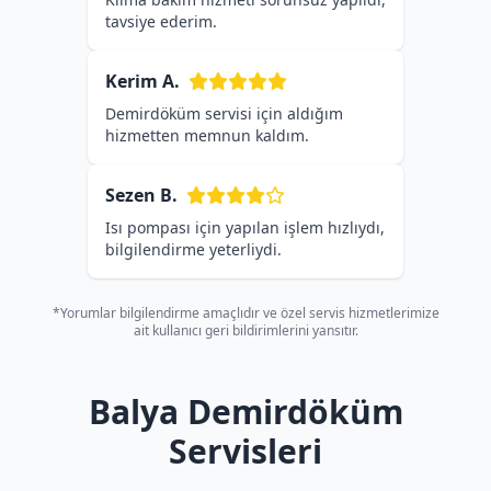
tavsiye ederim.
Kerim A.
Demirdöküm servisi için aldığım
hizmetten memnun kaldım.
Sezen B.
Isı pompası için yapılan işlem hızlıydı,
bilgilendirme yeterliydi.
*Yorumlar bilgilendirme amaçlıdır ve özel servis hizmetlerimize
ait kullanıcı geri bildirimlerini yansıtır.
Balya Demirdöküm
Servisleri