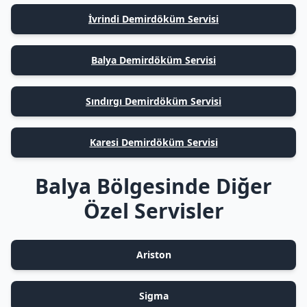
İvrindi Demirdöküm Servisi
Balya Demirdöküm Servisi
Sındırgı Demirdöküm Servisi
Karesi Demirdöküm Servisi
Balya Bölgesinde Diğer
Özel Servisler
Ariston
Sigma