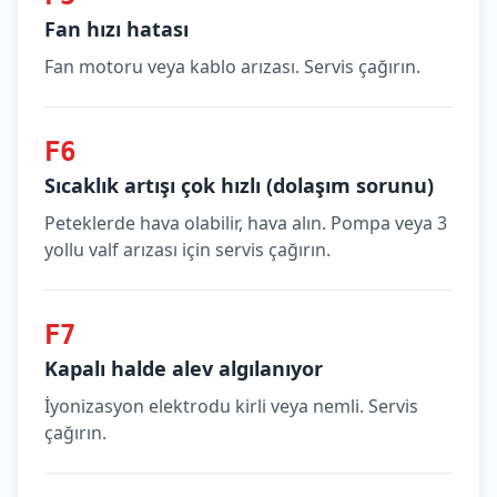
Fan hızı hatası
Fan motoru veya kablo arızası. Servis çağırın.
F6
Sıcaklık artışı çok hızlı (dolaşım sorunu)
Peteklerde hava olabilir, hava alın. Pompa veya 3
yollu valf arızası için servis çağırın.
F7
Kapalı halde alev algılanıyor
İyonizasyon elektrodu kirli veya nemli. Servis
çağırın.