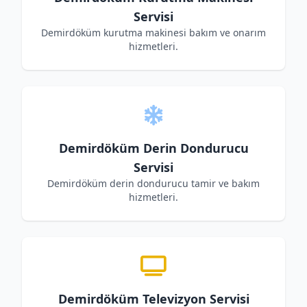
Servisi
Demirdöküm kurutma makinesi bakım ve onarım
hizmetleri.
Demirdöküm Derin Dondurucu
Servisi
Demirdöküm derin dondurucu tamir ve bakım
hizmetleri.
Demirdöküm Televizyon Servisi