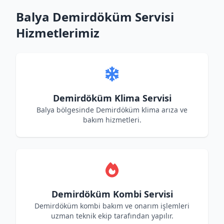
Balya Demirdöküm Servisi
Hizmetlerimiz
Demirdöküm Klima Servisi
Balya bölgesinde Demirdöküm klima arıza ve
bakım hizmetleri.
Demirdöküm Kombi Servisi
Demirdöküm kombi bakım ve onarım işlemleri
uzman teknik ekip tarafından yapılır.