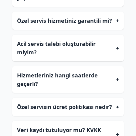
Özel servis hizmetiniz garantili mi?
+
Acil servis talebi oluşturabilir
+
miyim?
Hizmetleriniz hangi saatlerde
+
geçerli?
Özel servisin ücret politikası nedir?
+
Veri kaydı tutuluyor mu? KVKK
+