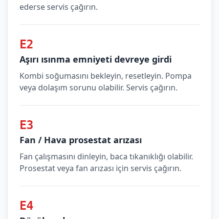
ederse servis çağırın.
E2
Aşırı ısınma emniyeti devreye girdi
Kombi soğumasını bekleyin, resetleyin. Pompa
veya dolaşım sorunu olabilir. Servis çağırın.
E3
Fan / Hava prosestat arızası
Fan çalışmasını dinleyin, baca tıkanıklığı olabilir.
Prosestat veya fan arızası için servis çağırın.
E4