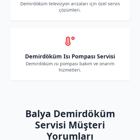
Demirdöküm televizyon arızaları için özel servis
çözümleri.
Demirdöküm Isı Pompası Servisi
Demirdöküm ısı pompası bakım ve onarım
hizmetleri.
Balya Demirdöküm
Servisi Müşteri
Yorumları