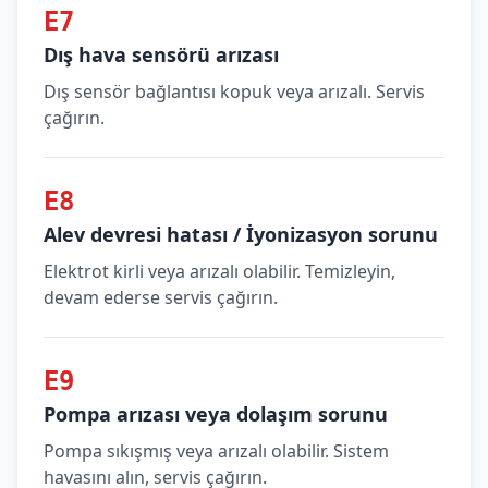
E7
Dış hava sensörü arızası
Dış sensör bağlantısı kopuk veya arızalı. Servis
çağırın.
E8
Alev devresi hatası / İyonizasyon sorunu
Elektrot kirli veya arızalı olabilir. Temizleyin,
devam ederse servis çağırın.
E9
Pompa arızası veya dolaşım sorunu
Pompa sıkışmış veya arızalı olabilir. Sistem
havasını alın, servis çağırın.