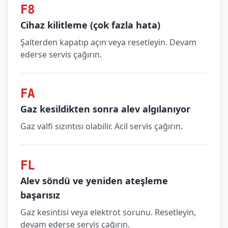
F8
Cihaz kilitleme (çok fazla hata)
Şalterden kapatıp açın veya resetleyin. Devam
ederse servis çağırın.
FA
Gaz kesildikten sonra alev algılanıyor
Gaz valfi sızıntısı olabilir. Acil servis çağırın.
FL
Alev söndü ve yeniden ateşleme
başarısız
Gaz kesintisi veya elektrot sorunu. Resetleyin,
devam ederse servis çağırın.