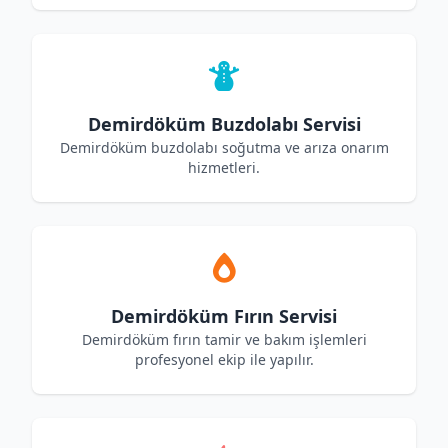
Demirdöküm Buzdolabı Servisi
Demirdöküm buzdolabı soğutma ve arıza onarım
hizmetleri.
Demirdöküm Fırın Servisi
Demirdöküm fırın tamir ve bakım işlemleri
profesyonel ekip ile yapılır.