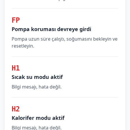
FP
Pompa koruması devreye girdi
Pompa uzun süre çalıştı, soğumasını bekleyin ve
resetleyin.
H1
Sıcak su modu aktif
Bilgi mesajı, hata değil.
H2
Kalorifer modu aktif
Bilgi mesajı, hata değil.