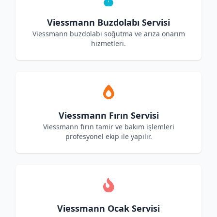
Viessmann Buzdolabı Servisi
Viessmann buzdolabı soğutma ve arıza onarım
hizmetleri.
Viessmann Fırın Servisi
Viessmann fırın tamir ve bakım işlemleri
profesyonel ekip ile yapılır.
Viessmann Ocak Servisi