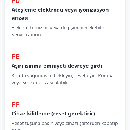
FD
Ateşleme elektrodu veya iyonizasyon
arızası
Elektrot temizliği veya değişimi gerekebilir.
Servis çağırın.
FE
Aşırı ısınma emniyeti devreye girdi
Kombi soğumasını bekleyin, resetleyin. Pompa
veya sensör arızası olabilir.
FF
Cihaz kilitleme (reset gerektirir)
Reset tuşuna basın veya cihazı şalterden kapatıp