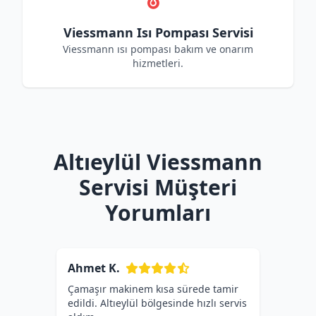
Viessmann Isı Pompası Servisi
Viessmann ısı pompası bakım ve onarım
hizmetleri.
Altıeylül Viessmann
Servisi Müşteri
Yorumları
Ahmet K.
Çamaşır makinem kısa sürede tamir
edildi. Altıeylül bölgesinde hızlı servis