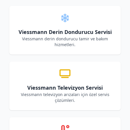
Viessmann Derin Dondurucu Servisi
Viessmann derin dondurucu tamir ve bakım
hizmetleri.
Viessmann Televizyon Servisi
Viessmann televizyon arızaları için özel servis
çözümleri.