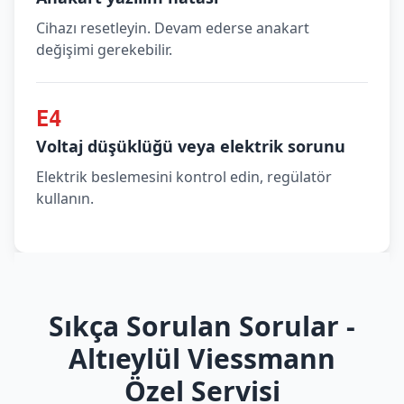
Cihazı resetleyin. Devam ederse anakart
değişimi gerekebilir.
E4
Voltaj düşüklüğü veya elektrik sorunu
Elektrik beslemesini kontrol edin, regülatör
kullanın.
Sıkça Sorulan Sorular -
Altıeylül Viessmann
Özel Servisi