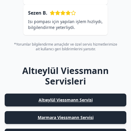
Sezen B.
Isı pompası için yapılan işlem hızlıydı,
bilgilendirme yeterliydi.
*Yorumlar bilgilendirme amaçlıdır ve özel servis hizmetlerimize
ait kullanıcı geri bildirimlerini yansıtır.
Altıeylül Viessmann
Servisleri
Altıeylül Viessmann Servisi
Marmara Viessmann Servisi