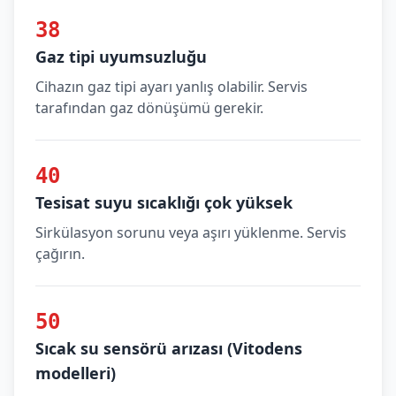
38
Gaz tipi uyumsuzluğu
Cihazın gaz tipi ayarı yanlış olabilir. Servis
tarafından gaz dönüşümü gerekir.
40
Tesisat suyu sıcaklığı çok yüksek
Sirkülasyon sorunu veya aşırı yüklenme. Servis
çağırın.
50
Sıcak su sensörü arızası (Vitodens
modelleri)