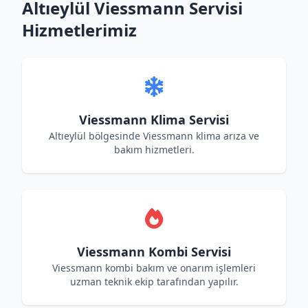
Altıeylül Viessmann Servisi
Hizmetlerimiz
Viessmann Klima Servisi
Altıeylül bölgesinde Viessmann klima arıza ve
bakım hizmetleri.
Viessmann Kombi Servisi
Viessmann kombi bakım ve onarım işlemleri
uzman teknik ekip tarafından yapılır.