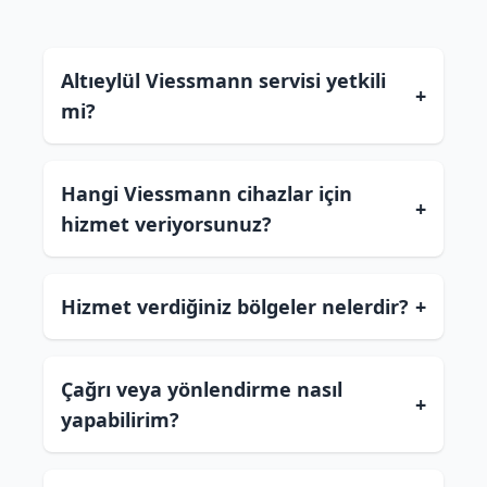
Altıeylül Viessmann servisi yetkili
+
mi?
Hangi Viessmann cihazlar için
+
hizmet veriyorsunuz?
Hizmet verdiğiniz bölgeler nelerdir?
+
Çağrı veya yönlendirme nasıl
+
yapabilirim?