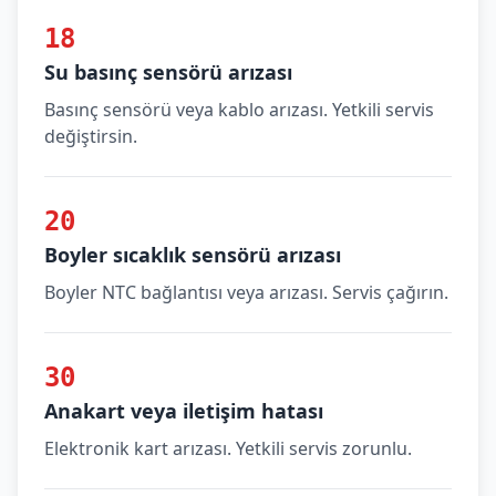
18
Su basınç sensörü arızası
Basınç sensörü veya kablo arızası. Yetkili servis
değiştirsin.
20
Boyler sıcaklık sensörü arızası
Boyler NTC bağlantısı veya arızası. Servis çağırın.
30
Anakart veya iletişim hatası
Elektronik kart arızası. Yetkili servis zorunlu.