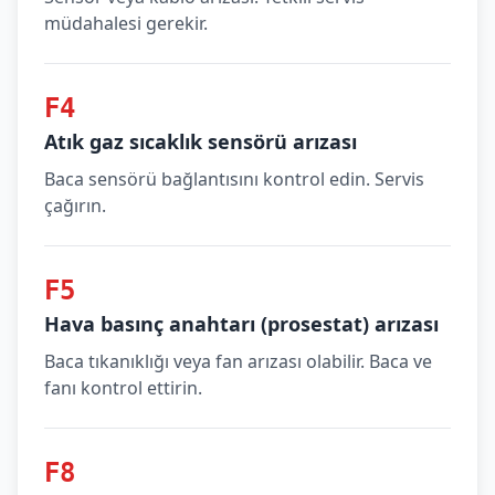
müdahalesi gerekir.
F4
Atık gaz sıcaklık sensörü arızası
Baca sensörü bağlantısını kontrol edin. Servis
çağırın.
F5
Hava basınç anahtarı (prosestat) arızası
Baca tıkanıklığı veya fan arızası olabilir. Baca ve
fanı kontrol ettirin.
F8