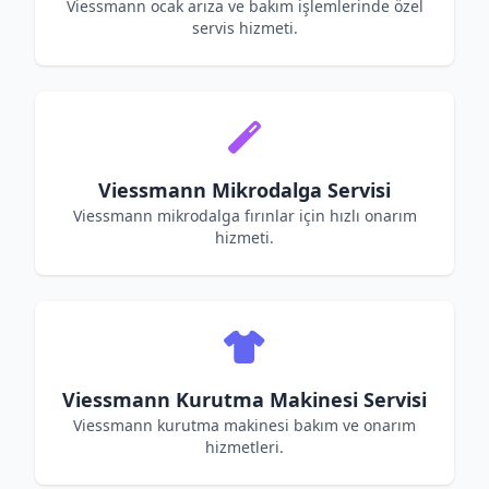
Viessmann ocak arıza ve bakım işlemlerinde özel
servis hizmeti.
Viessmann Mikrodalga Servisi
Viessmann mikrodalga fırınlar için hızlı onarım
hizmeti.
Viessmann Kurutma Makinesi Servisi
Viessmann kurutma makinesi bakım ve onarım
hizmetleri.