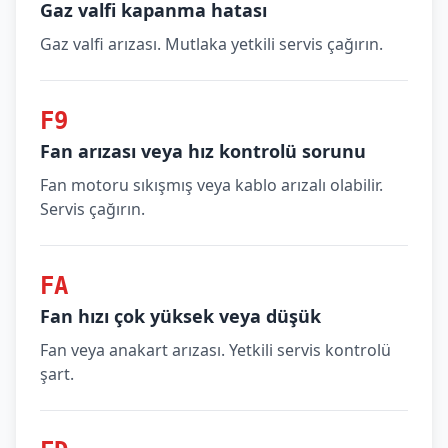
Gaz valfi kapanma hatası
Gaz valfi arızası. Mutlaka yetkili servis çağırın.
F9
Fan arızası veya hız kontrolü sorunu
Fan motoru sıkışmış veya kablo arızalı olabilir.
Servis çağırın.
FA
Fan hızı çok yüksek veya düşük
Fan veya anakart arızası. Yetkili servis kontrolü
şart.