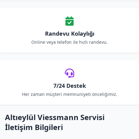
Randevu Kolaylığı
Online veya telefon ile hızlı randevu.
7/24 Destek
Her zaman müşteri memnuniyeti önceliğimiz.
Altıeylül Viessmann Servisi
İletişim Bilgileri