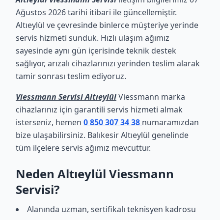
Ağustos 2026 tarihi itibari ile güncellemiştir.
Altıeylül ve çevresinde binlerce müşteriye yerinde
servis hizmeti sunduk. Hızlı ulaşım ağımız
sayesinde aynı gün içerisinde teknik destek
sağlıyor, arızalı cihazlarınızı yerinden teslim alarak
tamir sonrası teslim ediyoruz.
Viessmann Servisi Altıeylül
Viessmann marka
cihazlarınız için garantili servis hizmeti almak
isterseniz, hemen
0 850 307 34 38
numaramızdan
bize ulaşabilirsiniz. Balıkesir Altıeylül genelinde
tüm ilçelere servis ağımız mevcuttur.
Neden Altıeylül Viessmann
Servisi?
Alanında uzman, sertifikalı teknisyen kadrosu