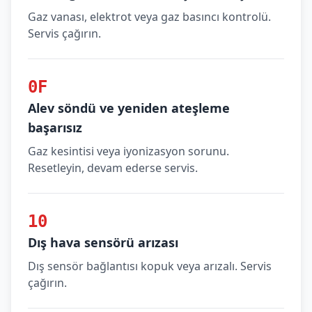
Gaz vanası, elektrot veya gaz basıncı kontrolü.
Servis çağırın.
0F
Alev söndü ve yeniden ateşleme
başarısız
Gaz kesintisi veya iyonizasyon sorunu.
Resetleyin, devam ederse servis.
10
Dış hava sensörü arızası
Dış sensör bağlantısı kopuk veya arızalı. Servis
çağırın.