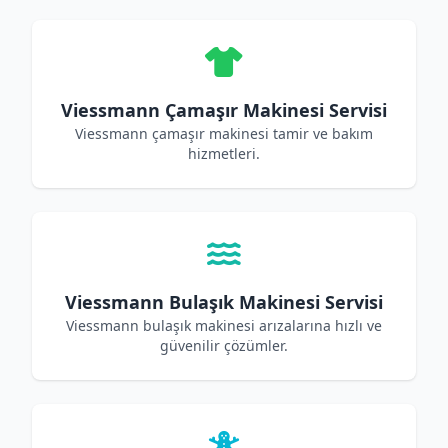
Viessmann Çamaşır Makinesi Servisi
Viessmann çamaşır makinesi tamir ve bakım
hizmetleri.
Viessmann Bulaşık Makinesi Servisi
Viessmann bulaşık makinesi arızalarına hızlı ve
güvenilir çözümler.